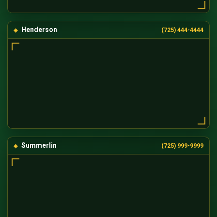
Henderson
(725) 444-4444
Summerlin
(725) 999-9999