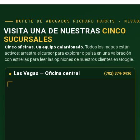
BUFETE DE ABOGADOS RICHARD HARRIS · NEVAD
VISITA UNA DE NUESTRAS
CINCO
SUCURSALES
Cinco oficinas. Un equipo galardonado.
Todos los mapas están
activos: arrastra el cursor para explorar o pulsa en una valoración
con estrellas para leer las opiniones de nuestros clientes en Google.
Las Vegas — Oficina central
(702) 374-0436