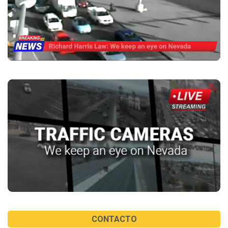
CONTACTO