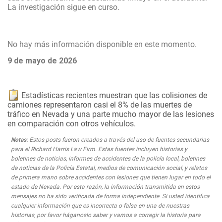
La investigación sigue en curso.
No hay más información disponible en este momento.
9 de mayo de 2026
Estadísticas recientes muestran que las colisiones de
camiones representaron casi el 8% de las muertes de
tráfico en Nevada y una parte mucho mayor de las lesiones
en comparación con otros vehículos.
Notas:
Estos posts fueron creados a través del uso de fuentes secundarias
para el Richard Harris Law Firm. Estas fuentes incluyen historias y
boletines de noticias, informes de accidentes de la policía local, boletines
de noticias de la Policía Estatal, medios de comunicación social, y relatos
de primera mano sobre accidentes con lesiones que tienen lugar en todo el
estado de Nevada. Por esta razón, la información transmitida en estos
mensajes no ha sido verificada de forma independiente. Si usted identifica
cualquier información que es incorrecta o falsa en una de nuestras
historias, por favor háganoslo saber y vamos a corregir la historia para