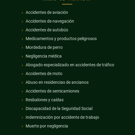
Accidentes de aviación
Accidentes de navegación
Accidentes de autobús
Medicamentos y productos peligrosos
Mordedura de perro
Negligencia médica
Abogado especializado en accidentes de tráfico
Accidentes de moto
Abuso en residencias de ancianos
Accidentes de semicamiones
Resbalones y caídas
Discapacidad de la Seguridad Social
Indemnización por accidente de trabajo
Muerte por negligencia