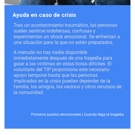
Ayuda en caso de crisis
Tras un acontecimiento traumático, las personas
suelen sentirse indefensas, confusas y
experimentan un shock emocional. Se enfrentan a
una situación para la que no están preparados.
A menudo no hay nadie disponible
inmediatamente después de una tragedia para
guiar a las víctimas en estas horas difíciles. El
voluntario del TIP proporciona este necesario
apoyo temporal hasta que las personas
implicadas en la crisis puedan depender de la
familia, los amigos, los vecinos y otros recursos de
la comunidad.
Primeros auxilios emocionales
|
Cuando llega la tragedia