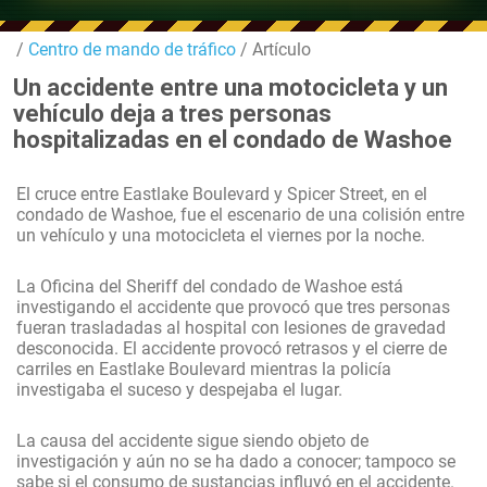
/
Centro de mando de tráfico
/ Artículo
Un accidente entre una motocicleta y un
vehículo deja a tres personas
hospitalizadas en el condado de Washoe
El cruce entre Eastlake Boulevard y Spicer Street, en el
condado de Washoe, fue el escenario de una colisión entre
un vehículo y una motocicleta el viernes por la noche.
La Oficina del Sheriff del condado de Washoe está
investigando el accidente que provocó que tres personas
fueran trasladadas al hospital con lesiones de gravedad
desconocida. El accidente provocó retrasos y el cierre de
carriles en Eastlake Boulevard mientras la policía
investigaba el suceso y despejaba el lugar.
La causa del accidente sigue siendo objeto de
investigación y aún no se ha dado a conocer; tampoco se
sabe si el consumo de sustancias influyó en el accidente.