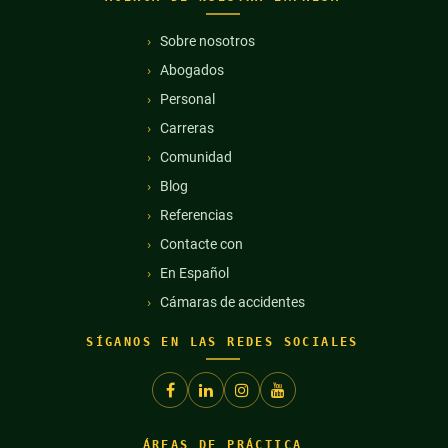
Sobre nosotros
Abogados
Personal
Carreras
Comunidad
Blog
Referencias
Contacte con
En Español
Cámaras de accidentes
SÍGANOS EN LAS REDES SOCIALES
ÁREAS DE PRÁCTICA