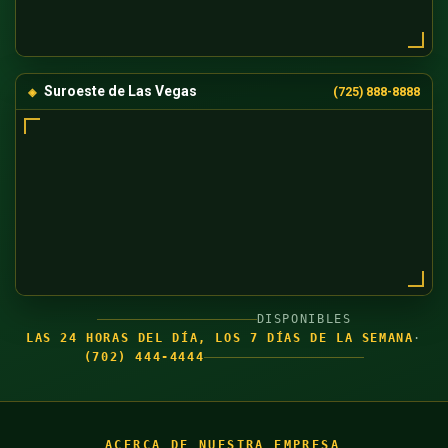
Suroeste de Las Vegas
(725) 888-8888
DISPONIBLES
LAS 24 HORAS DEL DÍA, LOS 7 DÍAS DE LA SEMANA
·
(702) 444-4444
ACERCA DE NUESTRA EMPRESA