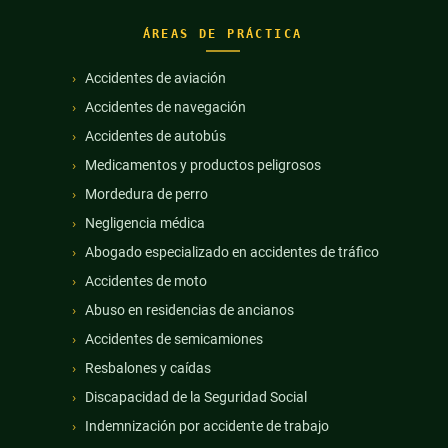
ÁREAS DE PRÁCTICA
Accidentes de aviación
Accidentes de navegación
Accidentes de autobús
Medicamentos y productos peligrosos
Mordedura de perro
Negligencia médica
Abogado especializado en accidentes de tráfico
Accidentes de moto
Abuso en residencias de ancianos
Accidentes de semicamiones
Resbalones y caídas
Discapacidad de la Seguridad Social
Indemnización por accidente de trabajo