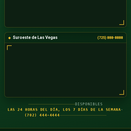
Suroeste de Las Vegas
(725) 888-8888
DISPONIBLES
LAS 24 HORAS DEL DÍA, LOS 7 DÍAS DE LA SEMANA
·
(702) 444-4444