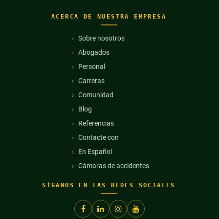
ACERCA DE NUESTRA EMPRESA
Sobre nosotros
Abogados
Personal
Carreras
Comunidad
Blog
Referencias
Contacte con
En Español
Cámaras de accidentes
SÍGANOS EN LAS REDES SOCIALES