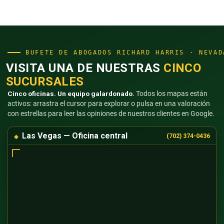
BUFETE DE ABOGADOS RICHARD HARRIS · NEVAD
VISITA UNA DE NUESTRAS
CINCO
SUCURSALES
Cinco oficinas. Un equipo galardonado.
Todos los mapas están
activos: arrastra el cursor para explorar o pulsa en una valoración
con estrellas para leer las opiniones de nuestros clientes en Google.
Las Vegas — Oficina central
(702) 374-0436