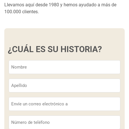
Llevamos aquí desde 1980 y hemos ayudado a más de
100.000 clientes.
¿CUÁL ES SU HISTORIA?
Nombre
(Obligatorio)
Apellido
(Obligatorio)
Correo
electrónico
(Obligatorio)
Teléfono
(Obligatorio)