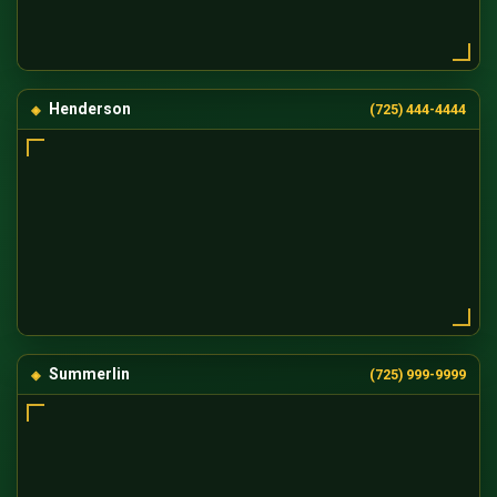
Henderson
(725) 444-4444
Summerlin
(725) 999-9999