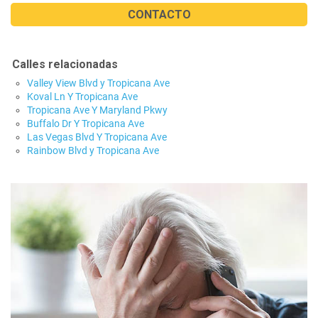
CONTACTO
Calles relacionadas
Valley View Blvd y Tropicana Ave
Koval Ln Y Tropicana Ave
Tropicana Ave Y Maryland Pkwy
Buffalo Dr Y Tropicana Ave
Las Vegas Blvd Y Tropicana Ave
Rainbow Blvd y Tropicana Ave