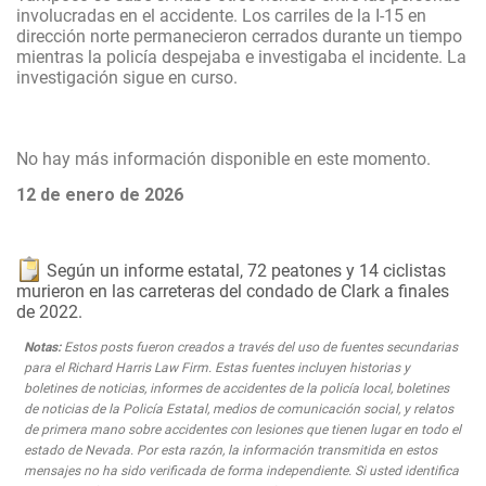
involucradas en el accidente. Los carriles de la I-15 en
dirección norte permanecieron cerrados durante un tiempo
mientras la policía despejaba e investigaba el incidente. La
investigación sigue en curso.
No hay más información disponible en este momento.
12 de enero de 2026
Según un informe estatal, 72 peatones y 14 ciclistas
murieron en las carreteras del condado de Clark a finales
de 2022.
Notas:
Estos posts fueron creados a través del uso de fuentes secundarias
para el Richard Harris Law Firm. Estas fuentes incluyen historias y
boletines de noticias, informes de accidentes de la policía local, boletines
de noticias de la Policía Estatal, medios de comunicación social, y relatos
de primera mano sobre accidentes con lesiones que tienen lugar en todo el
estado de Nevada. Por esta razón, la información transmitida en estos
mensajes no ha sido verificada de forma independiente. Si usted identifica