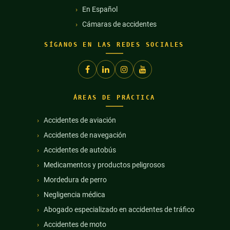
En Español
Cámaras de accidentes
SÍGANOS EN LAS REDES SOCIALES
ÁREAS DE PRÁCTICA
Accidentes de aviación
Accidentes de navegación
Accidentes de autobús
Medicamentos y productos peligrosos
Mordedura de perro
Negligencia médica
Abogado especializado en accidentes de tráfico
Accidentes de moto