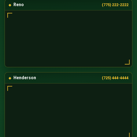
Reno
(775) 222-2222
Henderson
(725) 444-4444