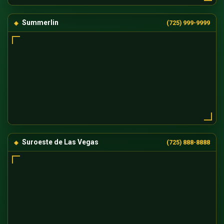
Summerlin
(725) 999-9999
Suroeste de Las Vegas
(725) 888-8888