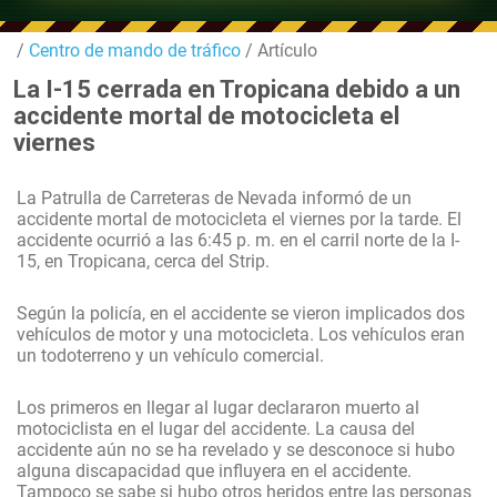
/
Centro de mando de tráfico
/ Artículo
La I-15 cerrada en Tropicana debido a un
accidente mortal de motocicleta el
viernes
La Patrulla de Carreteras de Nevada informó de un
accidente mortal de motocicleta el viernes por la tarde. El
accidente ocurrió a las 6:45 p. m. en el carril norte de la I-
15, en Tropicana, cerca del Strip.
Según la policía, en el accidente se vieron implicados dos
vehículos de motor y una motocicleta. Los vehículos eran
un todoterreno y un vehículo comercial.
Los primeros en llegar al lugar declararon muerto al
motociclista en el lugar del accidente. La causa del
accidente aún no se ha revelado y se desconoce si hubo
alguna discapacidad que influyera en el accidente.
Tampoco se sabe si hubo otros heridos entre las personas