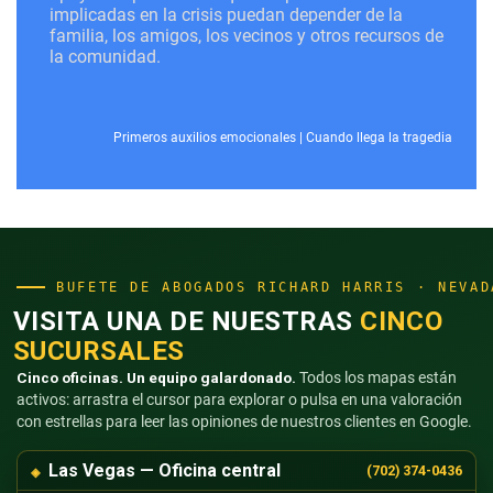
implicadas en la crisis puedan depender de la
familia, los amigos, los vecinos y otros recursos de
la comunidad.
Primeros auxilios emocionales
|
Cuando llega la tragedia
BUFETE DE ABOGADOS RICHARD HARRIS · NEVAD
VISITA UNA DE NUESTRAS
CINCO
SUCURSALES
Cinco oficinas. Un equipo galardonado.
Todos los mapas están
activos: arrastra el cursor para explorar o pulsa en una valoración
con estrellas para leer las opiniones de nuestros clientes en Google.
Las Vegas — Oficina central
(702) 374-0436