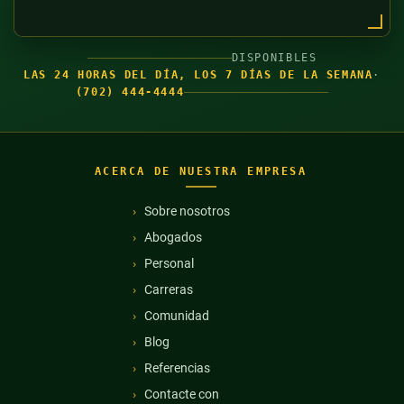
DISPONIBLES
LAS 24 HORAS DEL DÍA, LOS 7 DÍAS DE LA SEMANA
·
(702) 444-4444
ACERCA DE NUESTRA EMPRESA
Sobre nosotros
Abogados
Personal
Carreras
Comunidad
Blog
Referencias
Contacte con