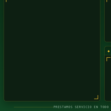
PRESTAMOS SERVICIO EN TODO