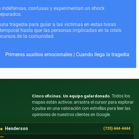
se indefensas, confusas y experimentan un shock
reparados.
a tragedia para guiar a las víctimas en estas horas
o temporal hasta que las personas implicadas en la crisis
recursos de la comunidad.
Primeros auxilios emocionales
|
Cuando llega la tragedia
Cinco oficinas. Un equipo galardonado.
Todos los
mapas están activos: arrastra el cursor para explorar
o pulsa en una valoración con estrellas para leer las
opiniones de nuestros clientes en Google.
Henderson
(725) 444-4444