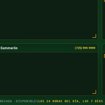
Summerlin
(725) 999-9999
 NEVADA ·
DISPONIBLES
LAS 24 HORAS DEL DÍA, LOS 7 DÍAS 