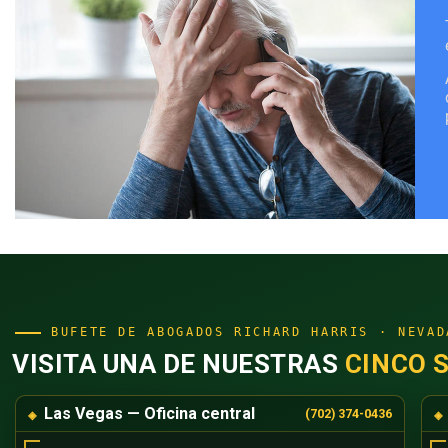
BUFETE DE ABOGADOS RICHARD HARRIS · NEVAD
VISITA UNA DE NUESTRAS
CINCO 
Las Vegas — Oficina central
(702) 374-0436