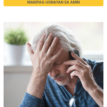
MAKIPAG-UGNAYAN SA AMIN