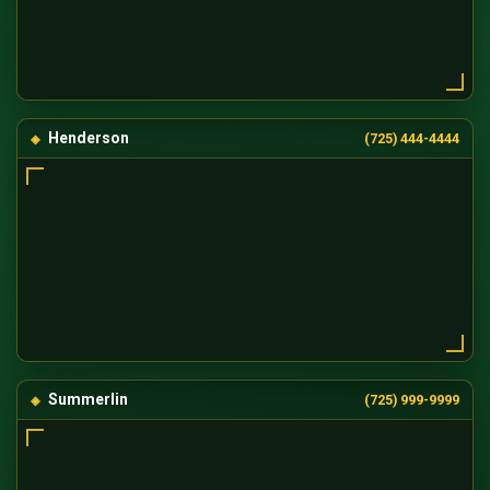
Henderson
(725) 444-4444
Summerlin
(725) 999-9999