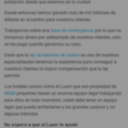
población desde que estamos en la ciudad.
Desde entonces hemos ganado más de mil millones de
dólares en acuerdos para nuestros clientes.
Trabajamos sobre una
base de contingencia
por lo que no
tomamos dinero por adelantado de nuestros clientes, sólo
se les paga cuando ganamos su caso.
Dado que la
ley de lesiones de casino
es una de nuestras
especialidades tenemos la experiencia para conseguir a
nuestros clientes la mayor compensación que la ley
permite.
Los hoteles casino como el Luxor que son propiedad de
MGM
properties tienen un enorme equipo legal trabajando
para ellos en todo momento, usted debe tener un equipo
legal que pueda enfrentarse a los grandes casinos y no
dejarse intimidar.
No espere a que el Luxor le ayude