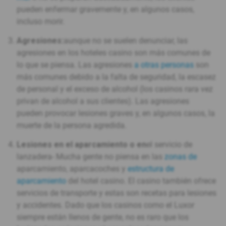
pueden enfermar gravemente y, en algunos casos,
incluso morir.
Agresiones:
aunque no se suelen denunciar, las
agresiones en los hoteles casino son más comunes de
lo que se piensa. Las agresiones
a otras personas
son
más comunes debido a la falta de seguridad, la escasez
de personal y el exceso de alcohol (los casinos rara vez
privan de alcohol a sus clientes). Las agresiones
pueden provocar lesiones graves y, en algunos casos, la
muerte de la persona agredida.
Lesiones en el aparcamiento o en
el servicio de
lanzadera- Mucha gente no piensa en las
zonas de
aparcamiento, aparcacoches y
estructura de
aparcamiento
del hotel casino. El casino también ofrece
servicios de transporte y estas son recetas para lesiones
y accidentes. Dado que los casinos como el Luxor
siempre están llenos de gente, no es raro que los