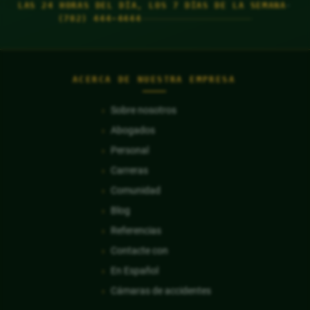
LAS 24 HORAS DEL DÍA, LOS 7 DÍAS DE LA SEMANA
·
(702) 444-4444
ACERCA DE NUESTRA EMPRESA
Sobre nosotros
Abogados
Personal
Carreras
Comunidad
Blog
Referencias
Contacte con
En Español
Cámaras de accidentes