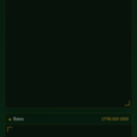
Reno
(775) 222-2222