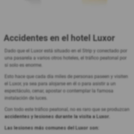
Accidentes en el hotel Luxor
Dado que el Luxor está situado en el Strip y conectado por
una pasarela a varios otros hoteles, el tráfico peatonal por
sí solo es enorme.
Esto hace que cada día miles de personas paseen y visiten
el Luxor, ya sea para alojarse en él o para asistir a un
espectáculo, cenar, apostar o contemplar la famosa
instalación de luces.
Con todo este tráfico peatonal, no es raro que se produzcan
accidentes y lesiones durante la visita a Luxor.
Las lesiones más comunes del Luxor son: