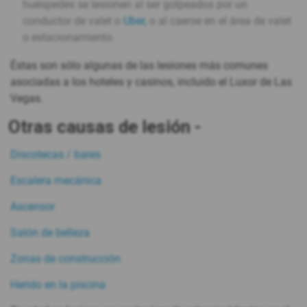
huéspedes se lesionen al ser golpeados por un
conductor de valet o
Uber,
o al caerse en el área de valet
o estacionamiento.
Éstas son sólo algunas de las lesiones más comunes
asociadas a los hoteles y casinos, incluido el Luxor de Las
Vegas.
Otras causas de lesión -
Discotecas / bares
Escalera mecánica
Ascensor
Salón de belleza
Zonas de construcción
Herido en la piscina