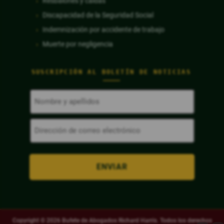
Resbalones y caídas
Discapacidad de la Seguridad Social
Indemnización por accidente de trabajo
Muerte por negligencia
SUSCRIPCIÓN AL BOLETÍN DE NOTICIAS
Nombre
y
apellidos
Dirección
(Obligatorio)
de
correo
electrónico
(Obligatorio)
Copyright © 2026
Bufete de Abogados Richard Harris. Todos los derechos