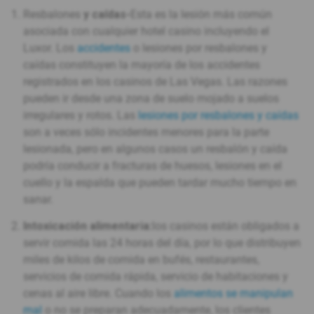
Resbalones
y caídas-
Esta es la lesión más común
asociada con cualquier hotel casino incluyendo el
Luxor. Los
accidentes
o lesiones por resbalones y
caídas constituyen la mayoría de los accidentes
registrados en los casinos de Las Vegas. Las razones
pueden ir desde una zona de suelo mojado a suelos
irregulares y rotos. Las
lesiones por resbalones y caídas
son a veces sólo incidentes menores para la parte
lesionada, pero en algunos casos un resbalón y caída
podría conducir a fracturas de huesos, lesiones en el
cuello y la espalda que pueden tardar mucho tiempo en
sanar.
Intoxicación alimentaria:
los casinos están obligados a
servir comida las 24 horas del día, por lo que distribuyen
miles de kilos de comida en bufés, restaurantes,
servicios de comida rápida, servicio de habitaciones y
cenas al aire libre. Cuando los
alimentos se manipulan
mal
o no se preparan adecuadamente, los clientes