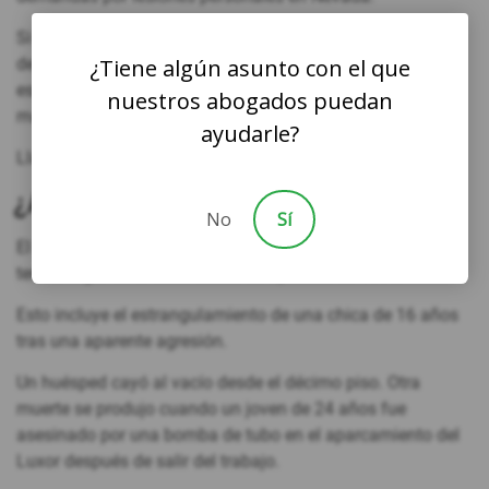
Si ha sufrido lesiones en un accidente en cualquier casino
¿Tiene algún asunto con el que
de Las Vegas, como el Luxor, necesitará un buen abogado
especializado en lesiones en casinos para obtener la
nuestros abogados puedan
mayor indemnización posible.
ayudarle?
Llame hoy para una consulta gratuita.
¿Accidente, suicidio o asesinato?
No
Sí
El Luxor tiene un historial de muertes prematuras que han
tenido lugar en el hotel desde su apertura en 1993.
Esto incluye el estrangulamiento de una chica de 16 años
tras una aparente agresión.
Un huésped
cayó
al vacío desde el décimo piso. Otra
muerte se produjo cuando un joven de 24 años fue
asesinado por una bomba de tubo en el aparcamiento del
Luxor después de salir del trabajo.