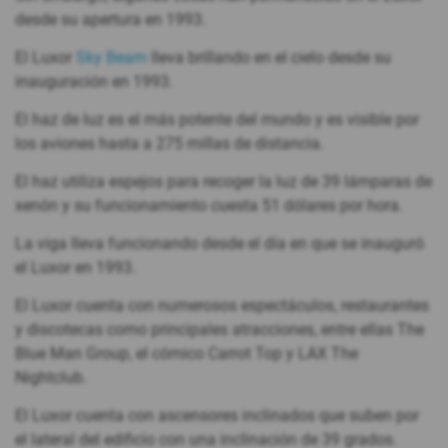
desde su apertura en 1993.
El Luxor
Sky Beam
lleva brillando en el cielo desde su
inauguración en 1993.
El haz de luz es el más potente del mundo y es visible por
los aviones hasta a 275 millas de distancia.
El haz utiliza espejos para recoger la luz de 39 lámparas de
xenón y su funcionamiento cuesta 51 dólares por hora.
La viga lleva funcionando desde el día en que se inauguró
el Luxor en 1993.
El Luxor cuenta con numerosos espectáculos, restaurantes
y discotecas como principales atracciones, entre ellas The
Blue Man Group, el cómico Carrot Top y LAX The
Nightclub.
El Luxor cuenta con ascensores inclinados que suben por
el lateral del edificio con una inclinación de 39 grados.