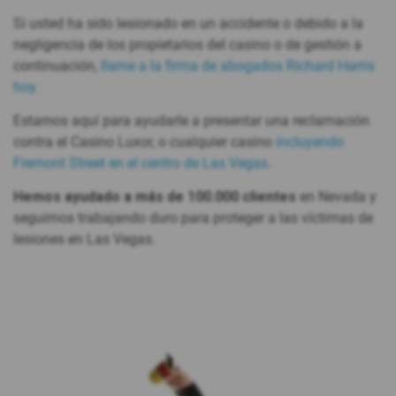
Si usted ha sido lesionado en un accidente o debido a la
negligencia de los propietarios del casino o de gestión a
continuación,
llame a la firma de abogados Richard Harris
hoy.
Estamos aquí para ayudarle a presentar una reclamación
contra el Casino Luxor, o cualquier casino
incluyendo
Fremont Street en el centro de Las Vegas.
Hemos ayudado a más de 100.000 clientes
en Nevada y
seguimos trabajando duro para proteger a las víctimas de
lesiones en Las Vegas.