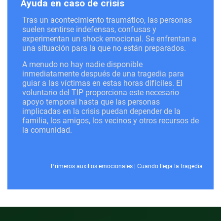
Ayuda en caso de crisis
Tras un acontecimiento traumático, las personas
suelen sentirse indefensas, confusas y
experimentan un shock emocional. Se enfrentan a
una situación para la que no están preparados.
A menudo no hay nadie disponible
inmediatamente después de una tragedia para
guiar a las víctimas en estas horas difíciles. El
voluntario del TIP proporciona este necesario
apoyo temporal hasta que las personas
implicadas en la crisis puedan depender de la
familia, los amigos, los vecinos y otros recursos de
la comunidad.
Primeros auxilios emocionales
|
Cuando llega la tragedia