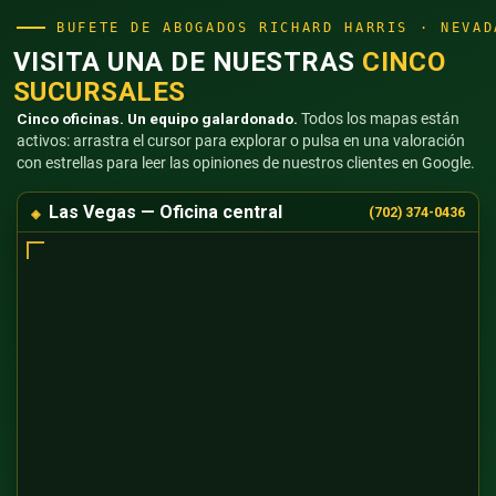
BUFETE DE ABOGADOS RICHARD HARRIS · NEVAD
VISITA UNA DE NUESTRAS
CINCO
SUCURSALES
Cinco oficinas. Un equipo galardonado.
Todos los mapas están
activos: arrastra el cursor para explorar o pulsa en una valoración
con estrellas para leer las opiniones de nuestros clientes en Google.
Las Vegas — Oficina central
(702) 374-0436