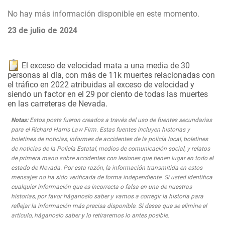
No hay más información disponible en este momento.
23 de julio de 2024
El exceso de velocidad mata a una media de 30
personas al día, con más de 11k muertes relacionadas con
el tráfico en 2022 atribuidas al exceso de velocidad y
siendo un factor en el 29 por ciento de todas las muertes
en las carreteras de Nevada.
Notas:
Estos posts fueron creados a través del uso de fuentes secundarias
para el Richard Harris Law Firm. Estas fuentes incluyen historias y
boletines de noticias, informes de accidentes de la policía local, boletines
de noticias de la Policía Estatal, medios de comunicación social, y relatos
de primera mano sobre accidentes con lesiones que tienen lugar en todo el
estado de Nevada. Por esta razón, la información transmitida en estos
mensajes no ha sido verificada de forma independiente. Si usted identifica
cualquier información que es incorrecta o falsa en una de nuestras
historias, por favor háganoslo saber y vamos a corregir la historia para
reflejar la información más precisa disponible. Si desea que se elimine el
artículo, háganoslo saber y lo retiraremos lo antes posible.