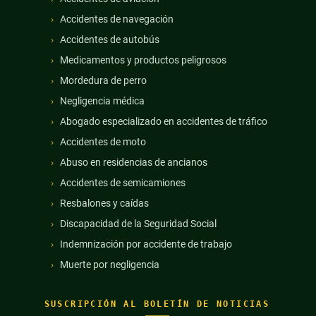
Accidentes de navegación
Accidentes de autobús
Medicamentos y productos peligrosos
Mordedura de perro
Negligencia médica
Abogado especializado en accidentes de tráfico
Accidentes de moto
Abuso en residencias de ancianos
Accidentes de semicamiones
Resbalones y caídas
Discapacidad de la Seguridad Social
Indemnización por accidente de trabajo
Muerte por negligencia
SUSCRIPCIÓN AL BOLETÍN DE NOTICIAS