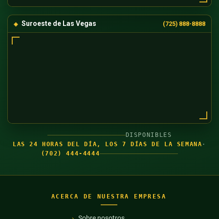
Suroeste de Las Vegas
(725) 888-8888
DISPONIBLES
LAS 24 HORAS DEL DÍA, LOS 7 DÍAS DE LA SEMANA
·
(702) 444-4444
ACERCA DE NUESTRA EMPRESA
Sobre nosotros