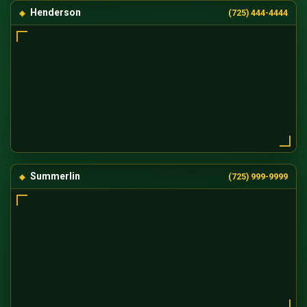
Henderson
(725) 444-4444
Summerlin
(725) 999-9999