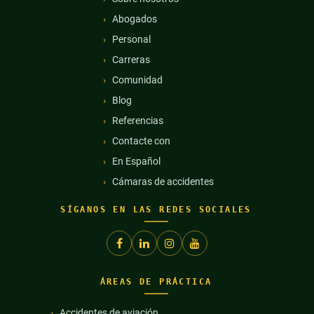
Abogados
Personal
Carreras
Comunidad
Blog
Referencias
Contacte con
En Español
Cámaras de accidentes
SÍGANOS EN LAS REDES SOCIALES
ÁREAS DE PRÁCTICA
Accidentes de aviación