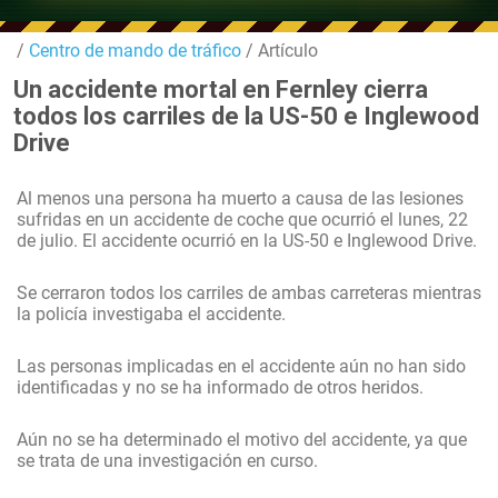
/
Centro de mando de tráfico
/ Artículo
Un accidente mortal en Fernley cierra
todos los carriles de la US-50 e Inglewood
Drive
Al menos una persona ha muerto a causa de las lesiones
sufridas en un accidente de coche que ocurrió el lunes, 22
de julio. El accidente ocurrió en la US-50 e Inglewood Drive.
Se cerraron todos los carriles de ambas carreteras mientras
la policía investigaba el accidente.
Las personas implicadas en el accidente aún no han sido
identificadas y no se ha informado de otros heridos.
Aún no se ha determinado el motivo del accidente, ya que
se trata de una investigación en curso.