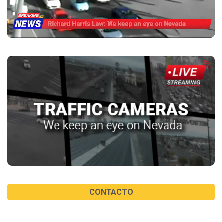
CONTACTO