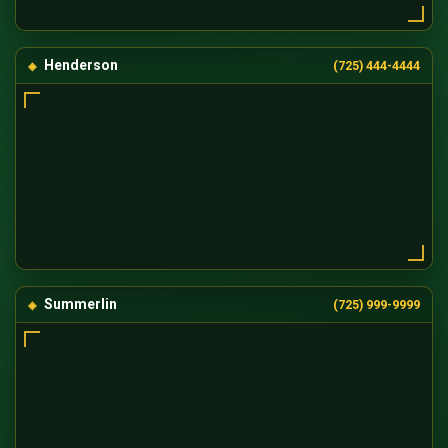
Henderson
(725) 444-4444
Summerlin
(725) 999-9999