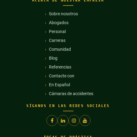
ACERCA DE NUESTRA EMPRESA
Sobre nosotros
Abogados
Personal
Carreras
Comunidad
Blog
Referencias
Contacte con
En Español
Cámaras de accidentes
SÍGANOS EN LAS REDES SOCIALES