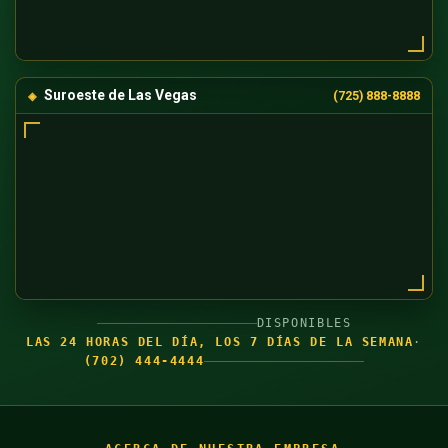
Suroeste de Las Vegas
(725) 888-8888
DISPONIBLES
LAS 24 HORAS DEL DÍA, LOS 7 DÍAS DE LA SEMANA
·
(702) 444-4444