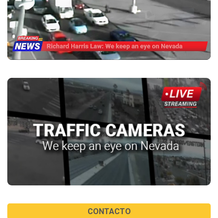
CONTACTO