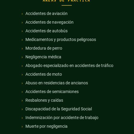
ÁREAS DE PRÁCTICA
Accidentes de aviación
Accidentes de navegación
Accidentes de autobús
Medicamentos y productos peligrosos
Mordedura de perro
Negligencia médica
Abogado especializado en accidentes de tráfico
Accidentes de moto
Abuso en residencias de ancianos
Accidentes de semicamiones
Resbalones y caídas
Discapacidad de la Seguridad Social
Indemnización por accidente de trabajo
Muerte por negligencia