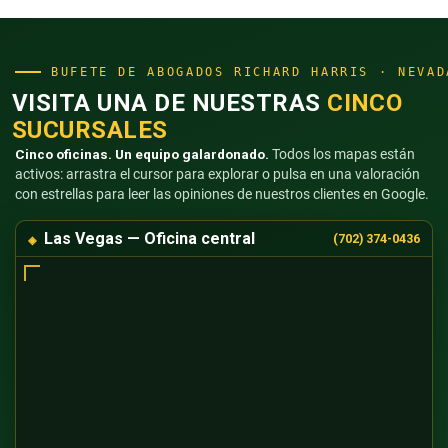
BUFETE DE ABOGADOS RICHARD HARRIS · NEVAD
VISITA UNA DE NUESTRAS
CINCO
SUCURSALES
Cinco oficinas. Un equipo galardonado.
Todos los mapas están
activos: arrastra el cursor para explorar o pulsa en una valoración
con estrellas para leer las opiniones de nuestros clientes en Google.
Las Vegas — Oficina central
(702) 374-0436