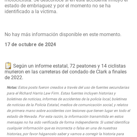
estado de embriaguez y por el momento no se ha
identificado a la víctima.
No hay más información disponible en este momento.
17 de octubre de 2024
Según un informe estatal, 72 peatones y 14 ciclistas
murieron en las carreteras del condado de Clark a finales
de 2022.
Notas:
Estos posts fueron creados a través del uso de fuentes secundarias
para el Richard Harris Law Firm. Estas fuentes incluyen historias y
boletines de noticias, informes de accidentes de la policía local, boletines
de noticias de la Policía Estatal, medios de comunicación social, y relatos
de primera mano sobre accidentes con lesiones que tienen lugar en todo el
estado de Nevada. Por esta razón, la información transmitida en estos
mensajes no ha sido verificada de forma independiente. Si usted identifica
cualquier información que es incorrecta o falsa en una de nuestras
historias, por favor háganoslo saber y vamos a corregir la historia para