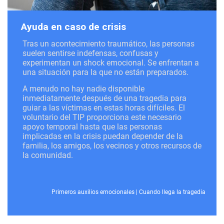
Ayuda en caso de crisis
Tras un acontecimiento traumático, las personas
suelen sentirse indefensas, confusas y
experimentan un shock emocional. Se enfrentan a
una situación para la que no están preparados.
A menudo no hay nadie disponible
inmediatamente después de una tragedia para
guiar a las víctimas en estas horas difíciles. El
voluntario del TIP proporciona este necesario
apoyo temporal hasta que las personas
implicadas en la crisis puedan depender de la
familia, los amigos, los vecinos y otros recursos de
la comunidad.
Primeros auxilios emocionales
|
Cuando llega la tragedia