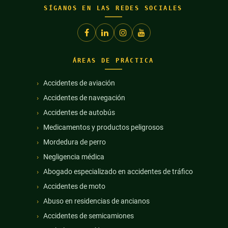
SÍGANOS EN LAS REDES SOCIALES
ÁREAS DE PRÁCTICA
Accidentes de aviación
Accidentes de navegación
Accidentes de autobús
Medicamentos y productos peligrosos
Mordedura de perro
Negligencia médica
Abogado especializado en accidentes de tráfico
Accidentes de moto
Abuso en residencias de ancianos
Accidentes de semicamiones