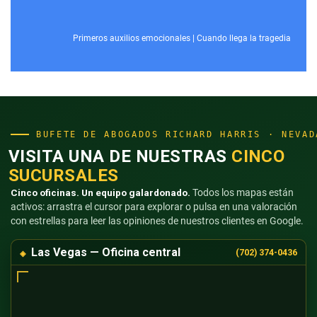
Primeros auxilios emocionales
|
Cuando llega la tragedia
BUFETE DE ABOGADOS RICHARD HARRIS · NEVAD
VISITA UNA DE NUESTRAS
CINCO
SUCURSALES
Cinco oficinas. Un equipo galardonado.
Todos los mapas están
activos: arrastra el cursor para explorar o pulsa en una valoración
con estrellas para leer las opiniones de nuestros clientes en Google.
Las Vegas — Oficina central
(702) 374-0436