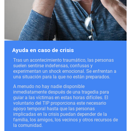
Ayuda en caso de crisis
Tras un acontecimiento traumático, las personas
suelen sentirse indefensas, confusas y
experimentan un shock emocional. Se enfrentan a
una situación para la que no están preparados.
A menudo no hay nadie disponible
inmediatamente después de una tragedia para
guiar a las víctimas en estas horas difíciles. El
voluntario del TIP proporciona este necesario
apoyo temporal hasta que las personas
implicadas en la crisis puedan depender de la
familia, los amigos, los vecinos y otros recursos de
la comunidad.