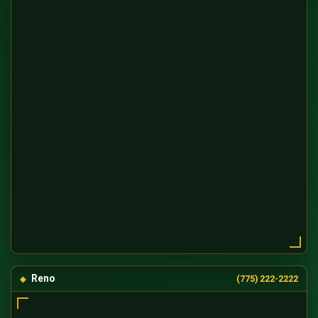
Reno
(775) 222-2222