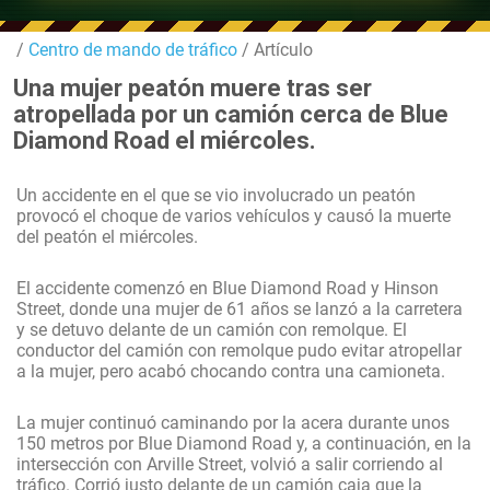
/
Centro de mando de tráfico
/ Artículo
Una mujer peatón muere tras ser
atropellada por un camión cerca de Blue
Diamond Road el miércoles.
Un accidente en el que se vio involucrado un peatón
provocó el choque de varios vehículos y causó la muerte
del peatón el miércoles.
El accidente comenzó en Blue Diamond Road y Hinson
Street, donde una mujer de 61 años se lanzó a la carretera
y se detuvo delante de un camión con remolque. El
conductor del camión con remolque pudo evitar atropellar
a la mujer, pero acabó chocando contra una camioneta.
La mujer continuó caminando por la acera durante unos
150 metros por Blue Diamond Road y, a continuación, en la
intersección con Arville Street, volvió a salir corriendo al
tráfico. Corrió justo delante de un camión caja que la