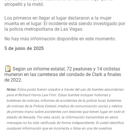
atropelló y la mató.
Los primeros en llegar al lugar declararon a la mujer
muerta en el lugar. El incidente está siendo investigado por
la policía metropolitana de Las Vegas.
No hay más información disponible en este momento.
5 de junio de 2025
Según un informe estatal, 72 peatones y 14 ciclistas
murieron en las carreteras del condado de Clark a finales
de 2022.
Notas:
Estos posts fueron creados a través del uso de fuentes secundarias
para el Richard Harris Law Firm. Estas fuentes incluyen historias y
boletines de noticias, informes de accidentes de la policía local, boletines
de noticias de la Policía Estatal, medios de comunicación social, y relatos
de primera mano sobre accidentes con lesiones que tienen lugar en todo el
estado de Nevada. Por esta razón, la información transmitida en estos
mensajes no ha sido verificada de forma independiente. Si usted identifica
cualquier información que es incorrecta o falsa en una de nuestras