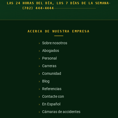
LAS 24 HORAS DEL DÍA, LOS 7 DÍAS DE LA SEMANA
·
(702) 444-4444
ACERCA DE NUESTRA EMPRESA
Sobre nosotros
Abogados
Personal
Carreras
Comunidad
Blog
Referencias
Contacte con
En Español
Cámaras de accidentes