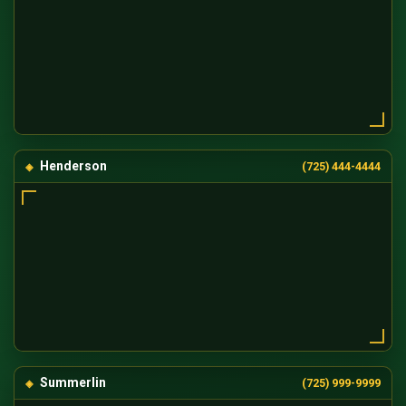
Henderson
(725) 444-4444
Summerlin
(725) 999-9999