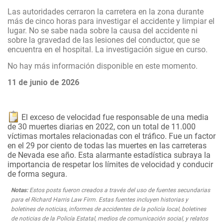
Las autoridades cerraron la carretera en la zona durante
más de cinco horas para investigar el accidente y limpiar el
lugar. No se sabe nada sobre la causa del accidente ni
sobre la gravedad de las lesiones del conductor, que se
encuentra en el hospital. La investigación sigue en curso.
No hay más información disponible en este momento.
11 de junio de 2026
El exceso de velocidad fue responsable de una media
de 30 muertes diarias en 2022, con un total de 11.000
víctimas mortales relacionadas con el tráfico. Fue un factor
en el 29 por ciento de todas las muertes en las carreteras
de Nevada ese año. Esta alarmante estadística subraya la
importancia de respetar los límites de velocidad y conducir
de forma segura.
Notas:
Estos posts fueron creados a través del uso de fuentes secundarias
para el Richard Harris Law Firm. Estas fuentes incluyen historias y
boletines de noticias, informes de accidentes de la policía local, boletines
de noticias de la Policía Estatal, medios de comunicación social, y relatos