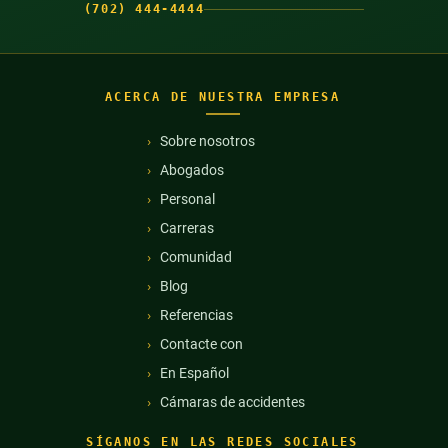
(702) 444-4444
ACERCA DE NUESTRA EMPRESA
Sobre nosotros
Abogados
Personal
Carreras
Comunidad
Blog
Referencias
Contacte con
En Español
Cámaras de accidentes
SÍGANOS EN LAS REDES SOCIALES