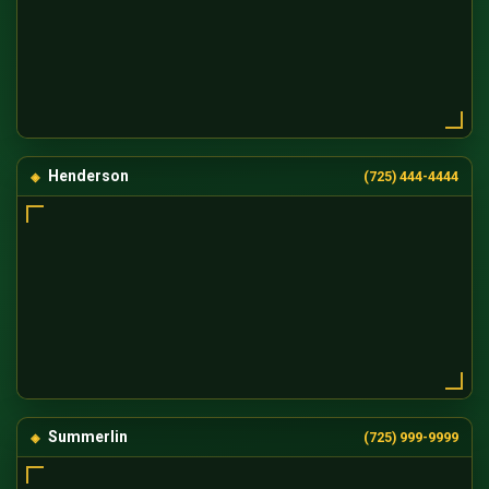
Henderson
(725) 444-4444
Summerlin
(725) 999-9999