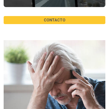
CONTACTO