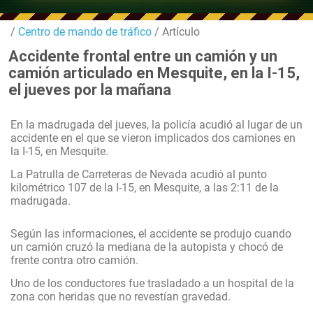
/
Centro de mando de tráfico
/ Artículo
Accidente frontal entre un camión y un
camión articulado en Mesquite, en la I-15,
el jueves por la mañana
En la madrugada del jueves, la policía acudió al lugar de un
accidente en el que se vieron implicados dos camiones en
la I-15, en Mesquite.
La Patrulla de Carreteras de Nevada acudió al punto
kilométrico 107 de la I-15, en Mesquite, a las 2:11 de la
madrugada.
Según las informaciones, el accidente se produjo cuando
un camión cruzó la mediana de la autopista y chocó de
frente contra otro camión.
Uno de los conductores fue trasladado a un hospital de la
zona con heridas que no revestían gravedad.