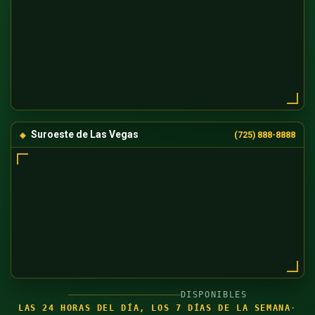
Suroeste de Las Vegas
(725) 888-8888
DISPONIBLES
LAS 24 HORAS DEL DÍA, LOS 7 DÍAS DE LA SEMANA
·