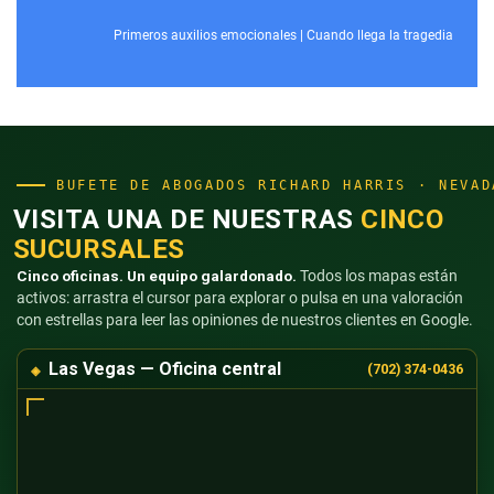
Primeros auxilios emocionales
|
Cuando llega la tragedia
BUFETE DE ABOGADOS RICHARD HARRIS · NEVAD
VISITA UNA DE NUESTRAS
CINCO
SUCURSALES
Cinco oficinas. Un equipo galardonado.
Todos los mapas están
activos: arrastra el cursor para explorar o pulsa en una valoración
con estrellas para leer las opiniones de nuestros clientes en Google.
Las Vegas — Oficina central
(702) 374-0436