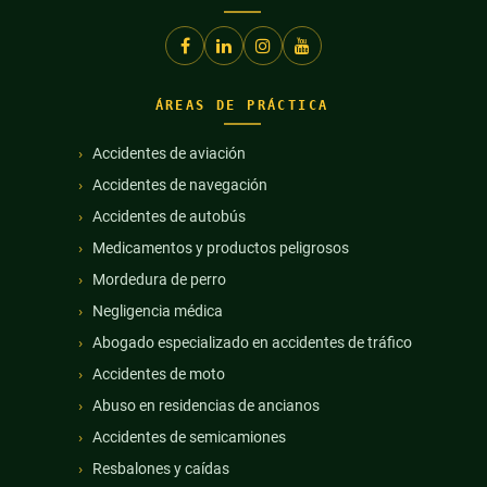
ÁREAS DE PRÁCTICA
Accidentes de aviación
Accidentes de navegación
Accidentes de autobús
Medicamentos y productos peligrosos
Mordedura de perro
Negligencia médica
Abogado especializado en accidentes de tráfico
Accidentes de moto
Abuso en residencias de ancianos
Accidentes de semicamiones
Resbalones y caídas