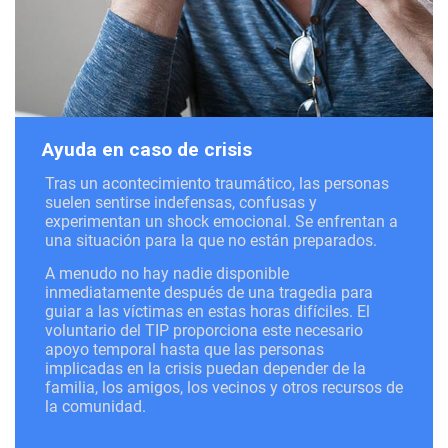
Ayuda en caso de crisis
Tras un acontecimiento traumático, las personas
suelen sentirse indefensas, confusas y
experimentan un shock emocional. Se enfrentan a
una situación para la que no están preparados.
A menudo no hay nadie disponible
inmediatamente después de una tragedia para
guiar a las víctimas en estas horas difíciles. El
voluntario del TIP proporciona este necesario
apoyo temporal hasta que las personas
implicadas en la crisis puedan depender de la
familia, los amigos, los vecinos y otros recursos de
la comunidad.