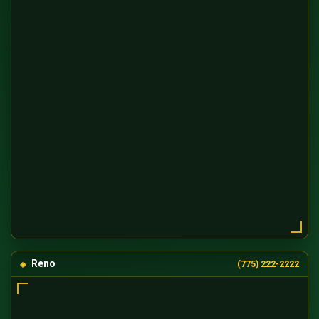
Reno
(775) 222-2222