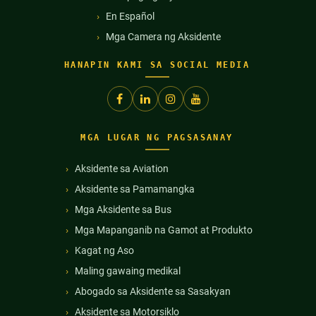
En Español
Mga Camera ng Aksidente
HANAPIN KAMI SA SOCIAL MEDIA
MGA LUGAR NG PAGSASANAY
Aksidente sa Aviation
Aksidente sa Pamamangka
Mga Aksidente sa Bus
Mga Mapanganib na Gamot at Produkto
Kagat ng Aso
Maling gawaing medikal
Abogado sa Aksidente sa Sasakyan
Aksidente sa Motorsiklo