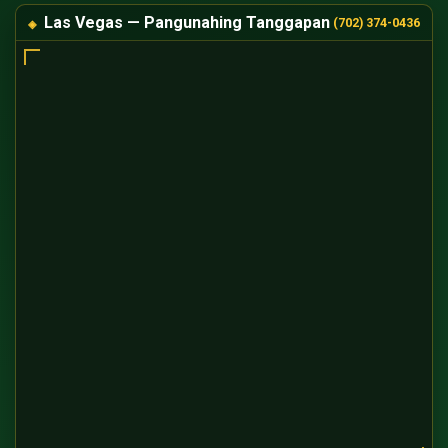
Las Vegas — Pangunahing Tanggapan
(702) 374-0436