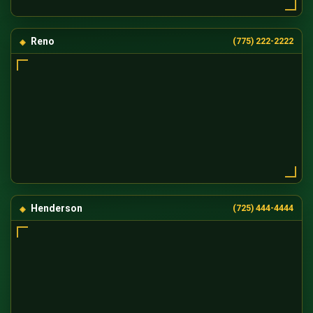
Reno
(775) 222-2222
Henderson
(725) 444-4444