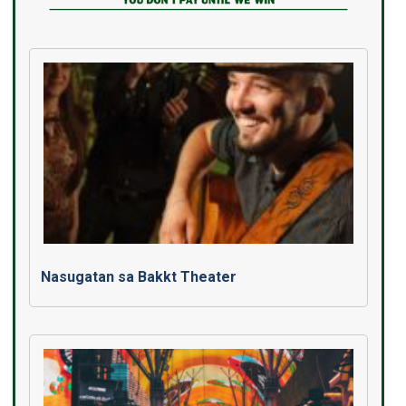
Nasugatan sa Bakkt Theater