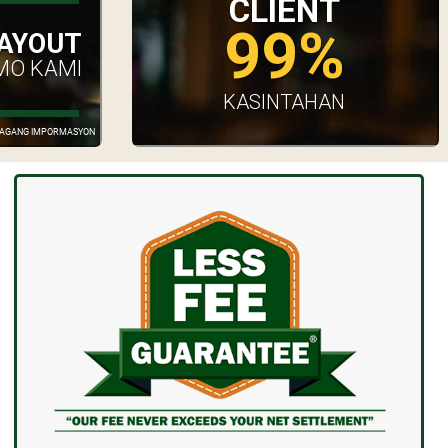
CLIENT
99%
AYOUT
MO KAMI
KASINTAHAN
GDAGANG IMPORMASYON