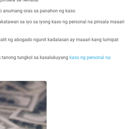
o anumang oras sa panahon ng kaso.
atawan sa iyo sa iyong kaso ng personal na pinsala maaari
alit ng abogado ngunit kadalasan ay maaari kang lumipat
 tanong tungkol sa kasalukuyang
kaso ng personal na