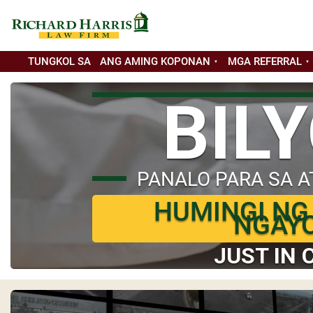
TUNGKOL SA
ANG AMING KOPONAN
MGA REFERRAL
BIL
PANALO PARA SA A
HUMINGI NG
NGAY
JUST IN 