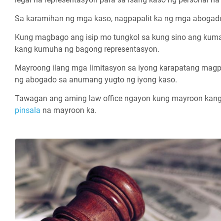
Sa karamihan ng mga kaso, nagpapalit ka ng mga abogad
Kung magbago ang isip mo tungkol sa kung sino ang kumak
kang kumuha ng bagong representasyon.
Mayroong ilang mga limitasyon sa iyong karapatang magp
ng abogado sa anumang yugto ng iyong kaso.
Tawagan ang aming law office ngayon kung mayroon kang
pinsala
na mayroon ka.