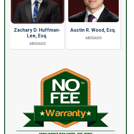
Zachary D. Huffman-
Austin R. Wood, Esq.
Lee, Esq.
ABOGADO
ABOGADO