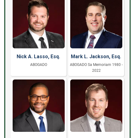
Nick A. Lasso, Esq.
Mark L. Jackson, Esq.
ABOGADO
ABOGADO Sa Memoriam 1980 -
2022