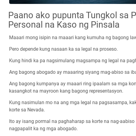
Paano ako pupunta Tungkol sa P
Personal na Kaso ng Pinsala
Maaari mong isipin na maaari kang kumuha ng bagong law
Pero depende kung nasaan ka sa legal na proseso.
Kung hindi ka pa nagsimulang magsampa ng legal na pag
Ang bagong abogado ay maaaring siyang mag-abiso sa iba
Ang bagong kumpanya ay maaari ring ipaalam sa mga k
kasangkot na mayroon kang bagong representasyon.
Kung nasimulan mo na ang mga legal na pagsasampa, ka
korte sa Nevada.
Ito ay isang pormal na paghaharap sa korte na nag-aabiso 
nagpapalit ka ng mga abogado.