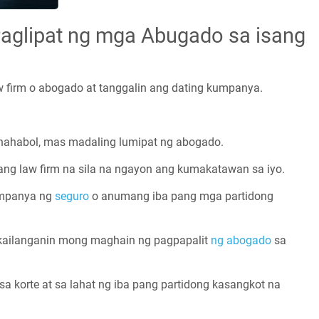
aglipat ng mga Abugado sa isang
 firm o abogado at tanggalin ang dating kumpanya.
hahabol, mas madaling lumipat ng abogado.
ng law firm na sila na ngayon ang kumakatawan sa iyo.
ompanya ng
seguro
o anumang iba pang mga partidong
kailanganin mong maghain ng pagpapalit
ng abogado
sa
sa korte at sa lahat ng iba pang partidong kasangkot na