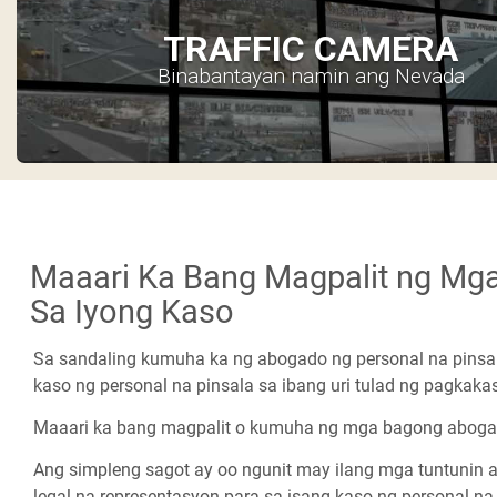
TRAFFIC CAMERA
Binabantayan namin ang Nevada
Maaari Ka Bang Magpalit ng Mga
Sa Iyong Kaso
Sa sandaling kumuha ka ng abogado ng personal na pinsa
kaso ng personal na pinsala sa ibang uri tulad ng pagkakas
Maaari ka bang magpalit o kumuha ng mga bagong aboga
Ang simpleng sagot ay oo ngunit may ilang mga tuntunin a
legal na representasyon para sa isang kaso ng personal na