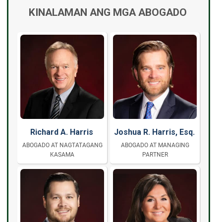
KINALAMAN ANG MGA ABOGADO
Richard A. Harris
Joshua R. Harris, Esq.
ABOGADO AT NAGTATAGANG
ABOGADO AT MANAGING
KASAMA
PARTNER