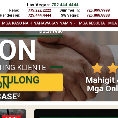
Las Vegas:
702.444.4444
Reno:
775.222.2222
Summerlin:
725.999.9999
Henderson:
725.444.4444
SW Vegas:
725.888.8888
MGA KASO NA HINAHAWAKAN NAMIN
MGA RESULTA
MGA
MULA 1980
YON
TING KLIENTE
 TULONG
Mahigit 
ON
Mga Onl
CASE
®