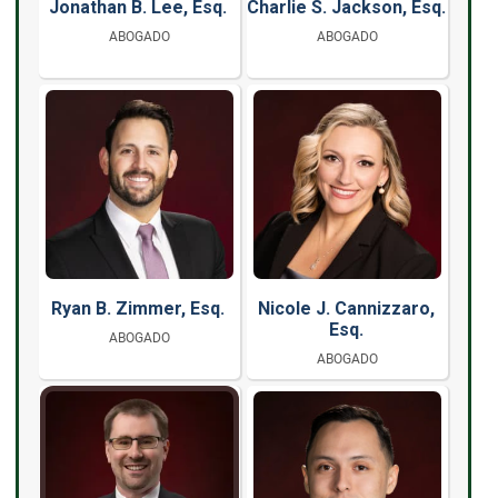
Jonathan B. Lee, Esq.
Charlie S. Jackson, Esq.
ABOGADO
ABOGADO
Ryan B. Zimmer, Esq.
Nicole J. Cannizzaro,
Esq.
ABOGADO
ABOGADO