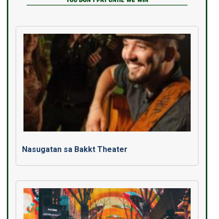
Nasugatan sa Bakkt Theater