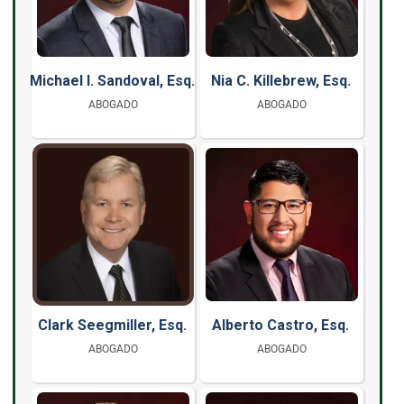
Michael I. Sandoval, Esq.
Nia C. Killebrew, Esq.
ABOGADO
ABOGADO
Clark Seegmiller, Esq.
Alberto Castro, Esq.
ABOGADO
ABOGADO