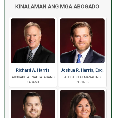
KINALAMAN ANG MGA ABOGADO
Richard A. Harris
Joshua R. Harris, Esq.
ABOGADO AT NAGTATAGANG
ABOGADO AT MANAGING
KASAMA
PARTNER