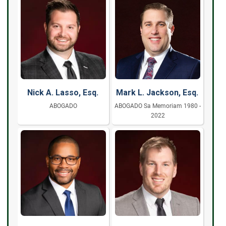
Nick A. Lasso, Esq.
Mark L. Jackson, Esq.
ABOGADO
ABOGADO Sa Memoriam 1980 -
2022