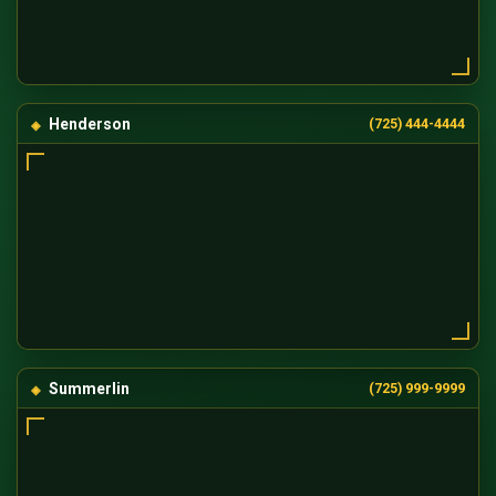
Henderson
(725) 444-4444
Summerlin
(725) 999-9999