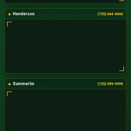
Henderson
(725) 444-4444
Summerlin
(725) 999-9999