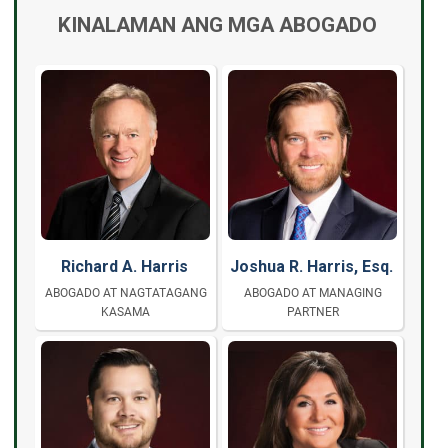
KINALAMAN ANG MGA ABOGADO
Richard A. Harris
Joshua R. Harris, Esq.
ABOGADO AT NAGTATAGANG
ABOGADO AT MANAGING
KASAMA
PARTNER