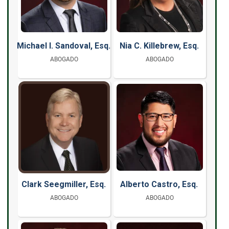
Michael I. Sandoval, Esq.
Nia C. Killebrew, Esq.
ABOGADO
ABOGADO
Clark Seegmiller, Esq.
Alberto Castro, Esq.
ABOGADO
ABOGADO