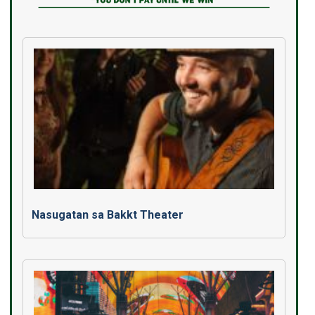
Nasugatan sa Bakkt Theater