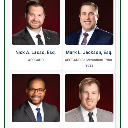
Nick A. Lasso, Esq.
Mark L. Jackson, Esq.
ABOGADO
ABOGADO Sa Memoriam 1980 -
2022