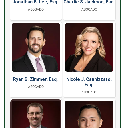
Jonathan B. Lee, Esq.
Charlie S. Jackson, Esq.
ABOGADO
ABOGADO
Ryan B. Zimmer, Esq.
Nicole J. Cannizzaro,
Esq.
ABOGADO
ABOGADO