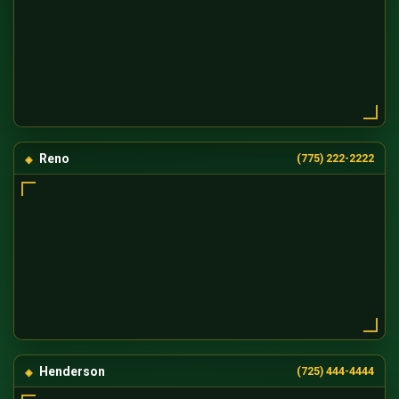
Reno
(775) 222-2222
Henderson
(725) 444-4444