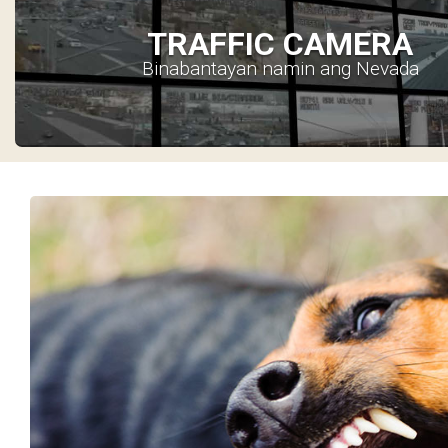
TRAFFIC CAMERA
Binabantayan namin ang Nevada