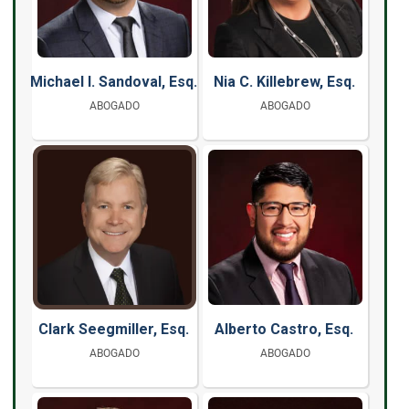
Michael I. Sandoval, Esq.
Nia C. Killebrew, Esq.
ABOGADO
ABOGADO
Clark Seegmiller, Esq.
Alberto Castro, Esq.
ABOGADO
ABOGADO