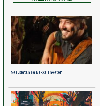
Nasugatan sa Bakkt Theater