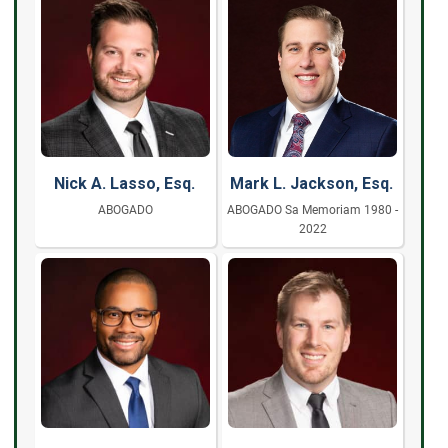
Nick A. Lasso, Esq.
Mark L. Jackson, Esq.
ABOGADO
ABOGADO Sa Memoriam 1980 -
2022