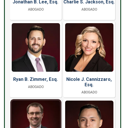
Jonathan B. Lee, Esq.
Charlie S. Jackson, Esq.
ABOGADO
ABOGADO
Ryan B. Zimmer, Esq.
Nicole J. Cannizzaro,
Esq.
ABOGADO
ABOGADO