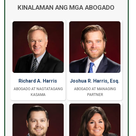
KINALAMAN ANG MGA ABOGADO
Richard A. Harris
Joshua R. Harris, Esq.
ABOGADO AT NAGTATAGANG
ABOGADO AT MANAGING
KASAMA
PARTNER