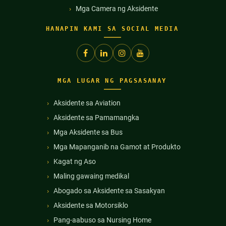
Mga Camera ng Aksidente
HANAPIN KAMI SA SOCIAL MEDIA
MGA LUGAR NG PAGSASANAY
Aksidente sa Aviation
Aksidente sa Pamamangka
Mga Aksidente sa Bus
Mga Mapanganib na Gamot at Produkto
Kagat ng Aso
Maling gawaing medikal
Abogado sa Aksidente sa Sasakyan
Aksidente sa Motorsiklo
Pang-aabuso sa Nursing Home