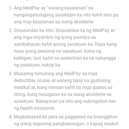
Ang MedPay ay "walang kasalanan" na
nangangahulugang sasakupin ka nito kahit sino pa
ang may kasalanan sa isang aksidente
Sinusundan ka nito. Sinasaklaw ka ng MedPay at
ang mga miyembro ng iyong pamilya sa
sambahayan kahit anong sasakyan ka. Kaya kung
nasa iyong personal na sasakyan, kotse ng
kaibigan, taxi, kahit na pedestrian ka na nabangga
ng sasakyan, sakop ka.
Maaaring tumulong ang MedPay sa mga
deductible, co-pay at walang takip na gastusing
medikal at, kung minsan kahit na mga gastos sa
libing, kung nasugatan ka sa isang aksidente sa
sasakyan. Babayaran pa nito ang subrogation lien
ng health insurance.
Magbabayad ito para sa paggamot na tinanggihan
ng iyong segurong pangkalusugan, o kapag naabot