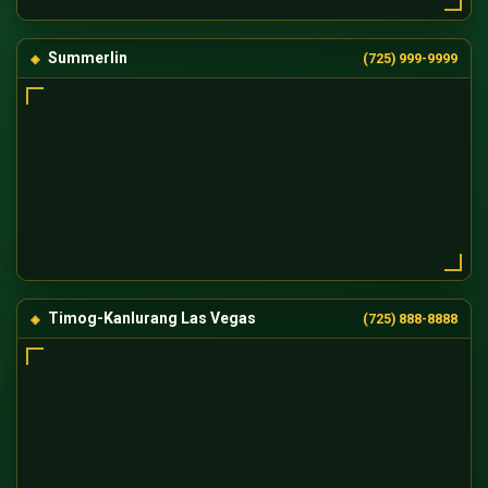
Summerlin
(725) 999-9999
Timog-Kanlurang Las Vegas
(725) 888-8888