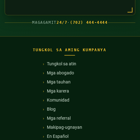
MAGAGAMIT
24/7
·
(702) 444-4444
TUNGKOL SA AMING KUMPANYA
Tungkol sa atin
Mga abogado
Mga tauhan
Mga karera
Komunidad
Blog
Mga referral
Makipag-ugnayan
En Español