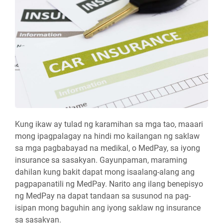
Kung ikaw ay tulad ng karamihan sa mga tao, maaari
mong ipagpalagay na hindi mo kailangan ng saklaw
sa mga pagbabayad na medikal, o MedPay, sa iyong
insurance sa sasakyan. Gayunpaman, maraming
dahilan kung bakit dapat mong isaalang-alang ang
pagpapanatili ng MedPay. Narito ang ilang benepisyo
ng MedPay na dapat tandaan sa susunod na pag-
isipan mong baguhin ang iyong saklaw ng insurance
sa sasakyan.