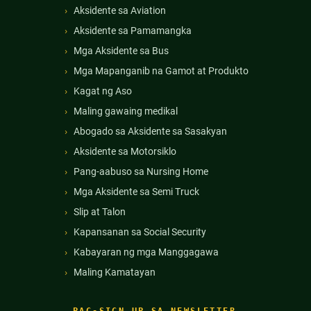
Aksidente sa Aviation
Aksidente sa Pamamangka
Mga Aksidente sa Bus
Mga Mapanganib na Gamot at Produkto
Kagat ng Aso
Maling gawaing medikal
Abogado sa Aksidente sa Sasakyan
Aksidente sa Motorsiklo
Pang-aabuso sa Nursing Home
Mga Aksidente sa Semi Truck
Slip at Talon
Kapansanan sa Social Security
Kabayaran ng mga Manggagawa
Maling Kamatayan