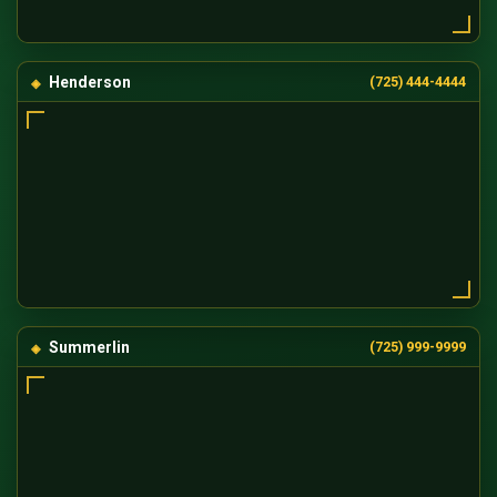
Henderson
(725) 444-4444
Summerlin
(725) 999-9999