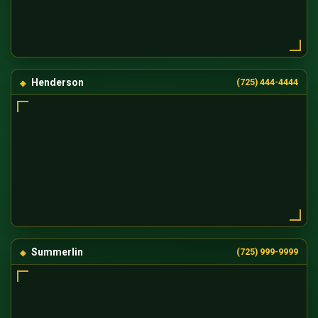
Henderson
(725) 444-4444
Summerlin
(725) 999-9999