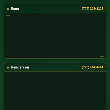
Reno
(775) 222-2222
Henderson
(725) 444-4444