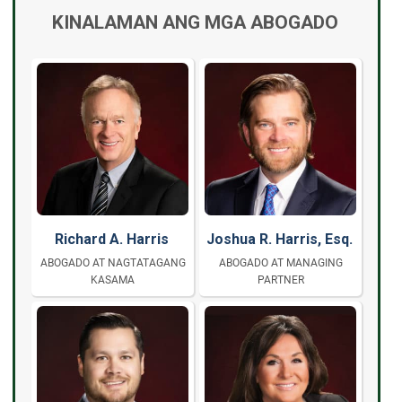
KINALAMAN ANG MGA ABOGADO
Richard A. Harris
Joshua R. Harris, Esq.
ABOGADO AT NAGTATAGANG
ABOGADO AT MANAGING
KASAMA
PARTNER