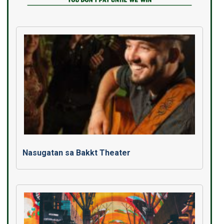
Nasugatan sa Bakkt Theater