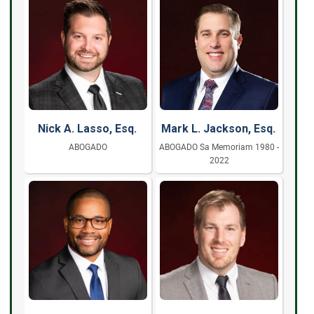
Nick A. Lasso, Esq.
Mark L. Jackson, Esq.
ABOGADO
ABOGADO Sa Memoriam 1980 -
2022