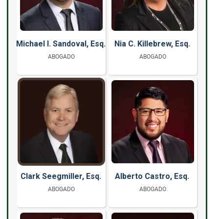
Michael I. Sandoval, Esq.
Nia C. Killebrew, Esq.
ABOGADO
ABOGADO
Clark Seegmiller, Esq.
Alberto Castro, Esq.
ABOGADO
ABOGADO