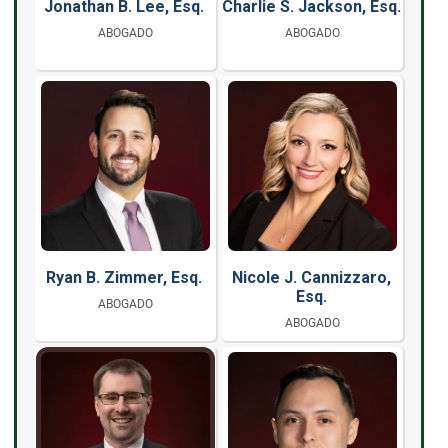
Jonathan B. Lee, Esq.
Charlie S. Jackson, Esq.
ABOGADO
ABOGADO
Ryan B. Zimmer, Esq.
Nicole J. Cannizzaro,
Esq.
ABOGADO
ABOGADO