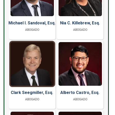
Michael I. Sandoval, Esq.
Nia C. Killebrew, Esq.
ABOGADO
ABOGADO
Clark Seegmiller, Esq.
Alberto Castro, Esq.
ABOGADO
ABOGADO