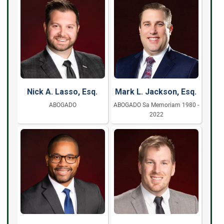
Nick A. Lasso, Esq.
Mark L. Jackson, Esq.
ABOGADO
ABOGADO Sa Memoriam 1980 -
2022