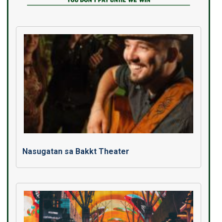
Nasugatan sa Bakkt Theater