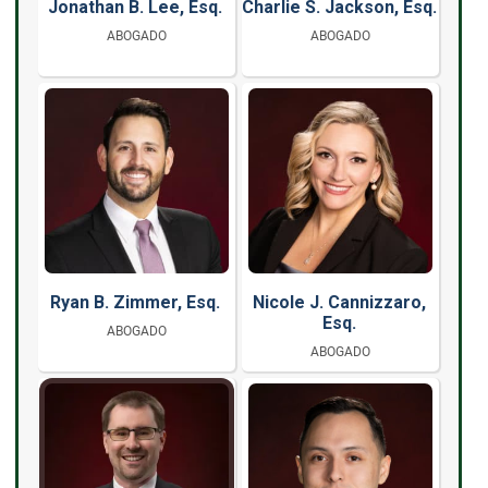
Jonathan B. Lee, Esq.
Charlie S. Jackson, Esq.
ABOGADO
ABOGADO
Ryan B. Zimmer, Esq.
Nicole J. Cannizzaro,
Esq.
ABOGADO
ABOGADO