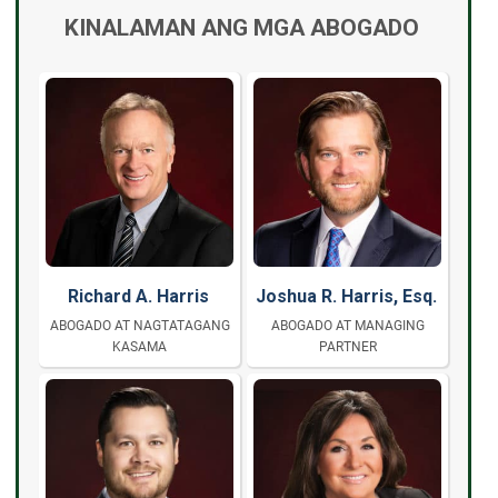
KINALAMAN ANG MGA ABOGADO
Richard A. Harris
Joshua R. Harris, Esq.
ABOGADO AT NAGTATAGANG
ABOGADO AT MANAGING
KASAMA
PARTNER