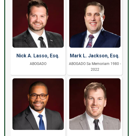
Nick A. Lasso, Esq.
Mark L. Jackson, Esq.
ABOGADO
ABOGADO Sa Memoriam 1980 -
2022