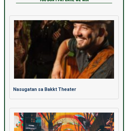
Nasugatan sa Bakkt Theater