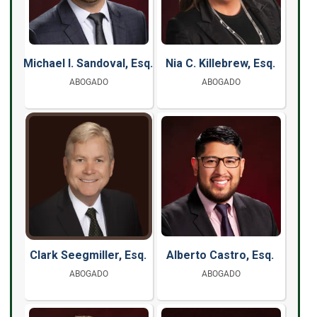
Michael I. Sandoval, Esq.
Nia C. Killebrew, Esq.
ABOGADO
ABOGADO
Clark Seegmiller, Esq.
Alberto Castro, Esq.
ABOGADO
ABOGADO