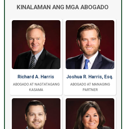
KINALAMAN ANG MGA ABOGADO
Richard A. Harris
Joshua R. Harris, Esq.
ABOGADO AT NAGTATAGANG
ABOGADO AT MANAGING
KASAMA
PARTNER