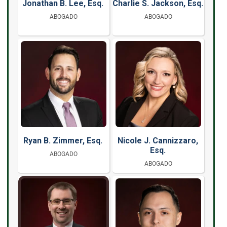
Jonathan B. Lee, Esq.
Charlie S. Jackson, Esq.
ABOGADO
ABOGADO
Ryan B. Zimmer, Esq.
Nicole J. Cannizzaro,
Esq.
ABOGADO
ABOGADO