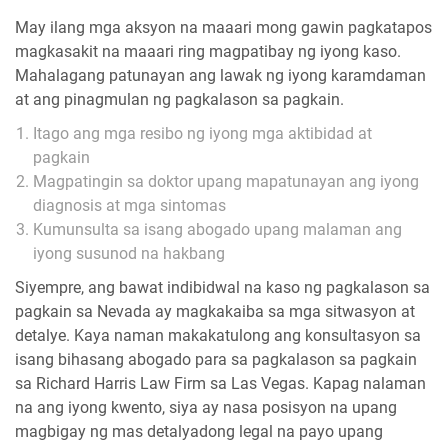
May ilang mga aksyon na maaari mong gawin pagkatapos
magkasakit na maaari ring magpatibay ng iyong kaso.
Mahalagang patunayan ang lawak ng iyong karamdaman
at ang pinagmulan ng pagkalason sa pagkain.
Itago ang mga resibo ng iyong mga aktibidad at
pagkain
Magpatingin sa doktor upang mapatunayan ang iyong
diagnosis at mga sintomas
Kumunsulta sa isang abogado upang malaman ang
iyong susunod na hakbang
Siyempre, ang bawat indibidwal na kaso ng pagkalason sa
pagkain sa Nevada ay magkakaiba sa mga sitwasyon at
detalye. Kaya naman makakatulong ang konsultasyon sa
isang bihasang abogado para sa pagkalason sa pagkain
sa Richard Harris Law Firm sa Las Vegas. Kapag nalaman
na ang iyong kwento, siya ay nasa posisyon na upang
magbigay ng mas detalyadong legal na payo upang