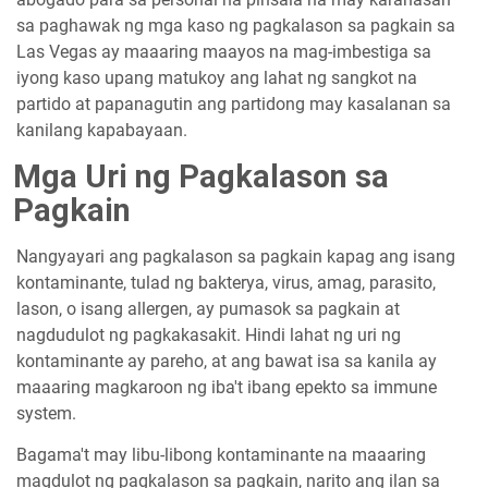
sa paghawak ng mga kaso ng pagkalason sa pagkain sa
Las Vegas ay maaaring maayos na mag-imbestiga sa
iyong kaso upang matukoy ang lahat ng sangkot na
partido at papanagutin ang partidong may kasalanan sa
kanilang kapabayaan.
Mga Uri ng Pagkalason sa
Pagkain
Nangyayari ang pagkalason sa pagkain kapag ang isang
kontaminante, tulad ng bakterya, virus, amag, parasito,
lason, o isang allergen, ay pumasok sa pagkain at
nagdudulot ng pagkakasakit. Hindi lahat ng uri ng
kontaminante ay pareho, at ang bawat isa sa kanila ay
maaaring magkaroon ng iba't ibang epekto sa immune
system.
Bagama't may libu-libong kontaminante na maaaring
magdulot ng pagkalason sa pagkain, narito ang ilan sa