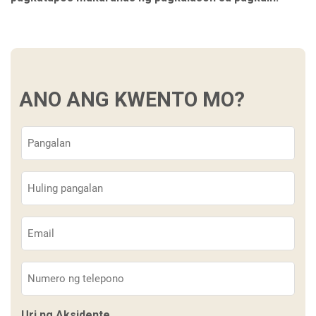
ANO ANG KWENTO MO?
Pangalan
(Kinakailangan)
Apelyido
(Kinakailangan)
Email
(Kinakailangan)
Telepono
(Kinakailangan)
Uri ng Aksidente