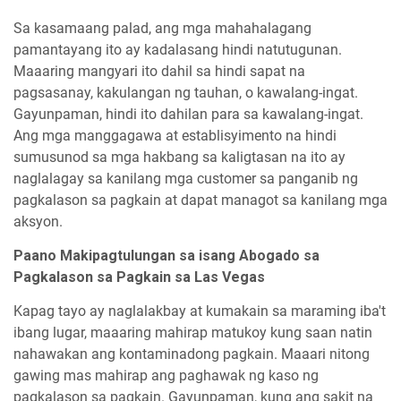
Sa kasamaang palad, ang mga mahahalagang
pamantayang ito ay kadalasang hindi natutugunan.
Maaaring mangyari ito dahil sa hindi sapat na
pagsasanay, kakulangan ng tauhan, o kawalang-ingat.
Gayunpaman, hindi ito dahilan para sa kawalang-ingat.
Ang mga manggagawa at establisyimento na hindi
sumusunod sa mga hakbang sa kaligtasan na ito ay
naglalagay sa kanilang mga customer sa panganib ng
pagkalason sa pagkain at dapat managot sa kanilang mga
aksyon.
Paano Makipagtulungan sa isang Abogado sa
Pagkalason sa Pagkain sa Las Vegas
Kapag tayo ay naglalakbay at kumakain sa maraming iba't
ibang lugar, maaaring mahirap matukoy kung saan natin
nahawakan ang kontaminadong pagkain. Maaari nitong
gawing mas mahirap ang paghawak ng kaso ng
pagkalason sa pagkain. Gayunpaman, kung ang sakit na