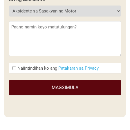
Paglalarawan
(Kinakailangan)
Naiintindihan
Naiintindihan ko ang
Patakaran sa Privacy
ko
ang
(Kinakailangan)