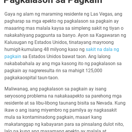
Gaya ng alam ng maraming residente ng Las Vegas, ang
pagharap sa mga epekto ng pagkalason sa pagkain ay
maaaring mas malala kaysa sa simpleng sakit ng tiyan o
nakakahiyang pagpunta sa banyo. Ayon sa Kagawaran ng
Kalusugan ng Estados Unidos, tinatayang mayroong
humigit-kumulang 48 milyong kaso ng
sakit na dala ng
pagkain
sa Estados Unidos bawat taon. Ang lalong
nakababahala ay ang mga kasong ito ng pagkalason sa
pagkain ay nagreresulta rin sa mahigit 125,000
pagkakaospital taun-taon.
Maliwanag, ang pagkalason sa pagkain ay isang
seryosong problema na nakakaapekto sa parehong mga
residente at sa libu-libong taunang bisita sa Nevada. Kung
ikaw o ang isang miyembro ng pamilya ay nagkasakit
mula sa kontaminadong pagkain, maaari kang
makatanggap ng kabayaran para sa pinsalang dulot nito,
lalo na kung ang masamang epekto ay malala at