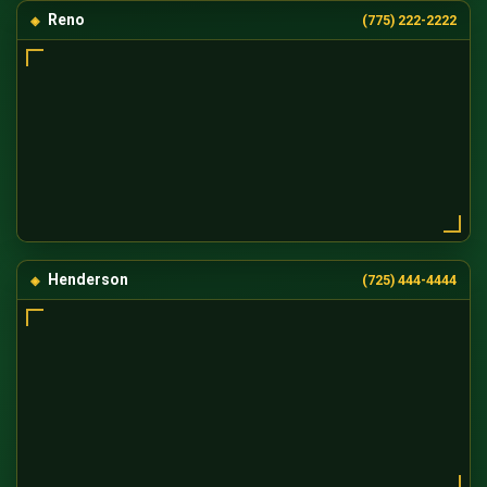
Reno
(775) 222-2222
Henderson
(725) 444-4444