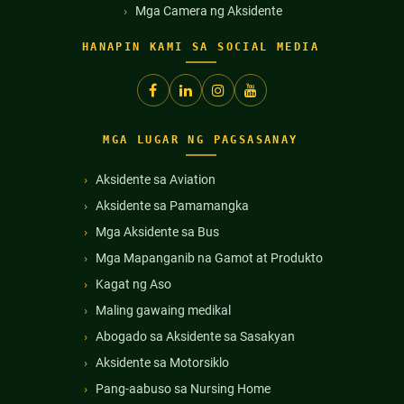
Mga Camera ng Aksidente
HANAPIN KAMI SA SOCIAL MEDIA
MGA LUGAR NG PAGSASANAY
Aksidente sa Aviation
Aksidente sa Pamamangka
Mga Aksidente sa Bus
Mga Mapanganib na Gamot at Produkto
Kagat ng Aso
Maling gawaing medikal
Abogado sa Aksidente sa Sasakyan
Aksidente sa Motorsiklo
Pang-aabuso sa Nursing Home