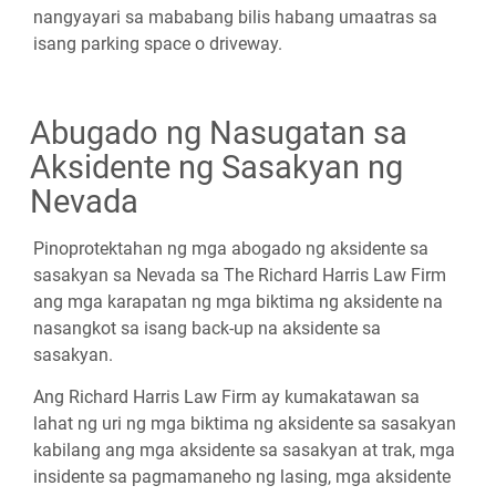
nangyayari sa mababang bilis habang umaatras sa
isang parking space o driveway.
Abugado ng Nasugatan sa
Aksidente ng Sasakyan ng
Nevada
Pinoprotektahan ng mga abogado ng aksidente sa
sasakyan sa Nevada sa The Richard Harris Law Firm
ang mga karapatan ng mga biktima ng aksidente na
nasangkot sa isang back-up na aksidente sa
sasakyan.
Ang Richard Harris Law Firm ay kumakatawan sa
lahat ng uri ng mga biktima ng aksidente sa sasakyan
kabilang ang mga aksidente sa sasakyan at trak, mga
insidente sa pagmamaneho ng lasing, mga aksidente