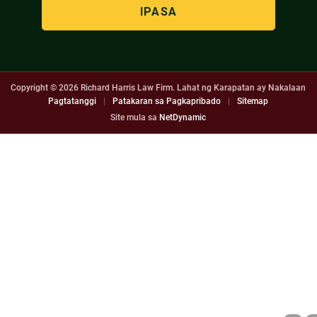
Copyright © 2026
Richard Harris Law Firm. Lahat ng Karapatan ay Nakalaan
Pagtatanggi
|
Patakaran sa Pagkapribado
|
Sitemap
Site mula sa
NetDynamic