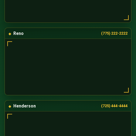
Reno
(775) 222-2222
Henderson
(725) 444-4444