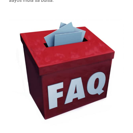
aayos mula sa bulsa.