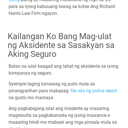
para sa iyong kabuuang tawag sa kotse Ang Richard
Harris Law Firm ngayon.
Kailangan Ko Bang Mag-ulat
ng Aksidente sa Sasakyan sa
Aking Seguro
Batas na iulat kaagad ang lahat ng aksidente sa iyong
kompanya ng seguro.
Syempre laging tumawag ng pulis mula sa
pinangyarihan para makapag-
file sila ng police report
na gusto mo mamaya.
Ang pagkabigong iulat ang insidente ay maaaring
magresulta sa pagkakansela ng iyong insurance o
maaaring hindi mo mabawi ang mga pinsala mula sa