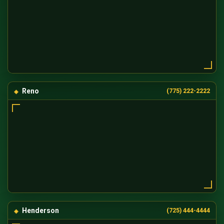
Reno
(775) 222-2222
Henderson
(725) 444-4444