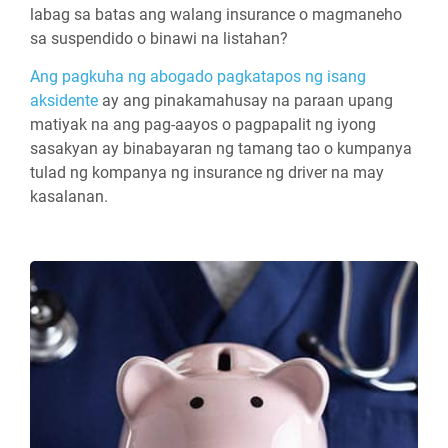
labag sa batas ang walang insurance o magmaneho
sa suspendido o binawi na listahan?
Ang pagkuha ng abogado pagkatapos ng isang
aksidente
ay ang pinakamahusay na paraan upang
matiyak na ang pag-aayos o pagpapalit ng iyong
sasakyan ay binabayaran ng tamang tao o kumpanya
tulad ng kompanya ng insurance ng driver na may
kasalanan.