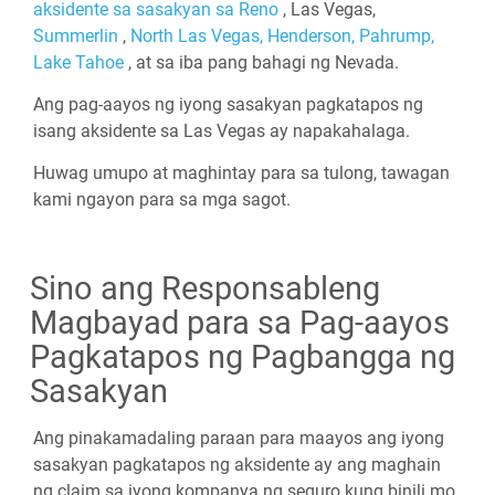
aksidente sa sasakyan sa Reno
, Las Vegas,
Summerlin
,
North Las Vegas,
Henderson,
Pahrump,
Lake Tahoe
, at sa iba pang bahagi ng Nevada.
Ang pag-aayos ng iyong sasakyan pagkatapos ng
isang aksidente sa Las Vegas ay napakahalaga.
Huwag umupo at maghintay para sa tulong, tawagan
kami ngayon para sa mga sagot.
Sino ang Responsableng
Magbayad para sa Pag-aayos
Pagkatapos ng Pagbangga ng
Sasakyan
Ang pinakamadaling paraan para maayos ang iyong
sasakyan pagkatapos ng aksidente ay ang maghain
ng claim sa iyong kompanya ng seguro kung binili mo