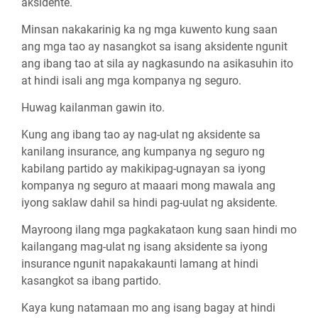
aksidente.
Minsan nakakarinig ka ng mga kuwento kung saan
ang mga tao ay nasangkot sa isang aksidente ngunit
ang ibang tao at sila ay nagkasundo na asikasuhin ito
at hindi isali ang mga kompanya ng seguro.
Huwag kailanman gawin ito.
Kung ang ibang tao ay nag-ulat ng aksidente sa
kanilang insurance, ang kumpanya ng seguro ng
kabilang partido ay makikipag-ugnayan sa iyong
kompanya ng seguro at maaari mong mawala ang
iyong saklaw dahil sa hindi pag-uulat ng aksidente.
Mayroong ilang mga pagkakataon kung saan hindi mo
kailangang mag-ulat ng isang aksidente sa iyong
insurance ngunit napakakaunti lamang at hindi
kasangkot sa ibang partido.
Kaya kung natamaan mo ang isang bagay at hindi