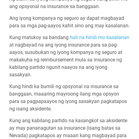
ang opsyonal na insurance sa banggaan.
Ang iyong kompanya ng seguro ay dapat magbayad
para sa mga pag-aayos kahit sino ang may kasalanan.
Kung matukoy sa bandang
huli na hindi mo kasalanan
at nagbayad na ang iyong insurance para sa pag-
aayos, susubukan ng iyong kompanya ng seguro at
makakuha ng reimbursement mula sa insurance ng
kabilang partido ngunit naayos na ang iyong
sasakyan.
Kung hindi ka bumili ng opsyonal na insurance sa
banggaan, maaaring mayroong ilang mga opsyon
para sa pagpapaayos ng iyong sasakyan pagkatapos
ng isang aksidente.
Kung ang kabilang partido na kasangkot sa aksidente
ay may pananagutan sa insurance (isang batas sa
Nevada) pagkatapos ay maaari kang magbayad para