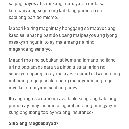
sa pag-aayos at subukang mabayaran mula sa
kumpanya ng seguro ng kabilang partido o sa
kabilang partido mismo.
Maaari ka ring maghintay hanggang sa maayos ang
kaso sa lahat ng partido upang maipaayos ang iyong
sasakyan ngunit ito ay malamang na hindi
magandang senaryo.
Maaari mo ring subukan at kumuha lamang ng ilang
uri ng pag-aayos para sa pinsala sa ari-arian ng
sasakyan upang ito ay maiayos kaagad at iwanan ang
natitirang mga pinsala upang mabayaran ang mga
medikal na bayarin sa ibang araw.
Ito ang mga scenario na available kung ang kabilang
partido ay may insurance ngunit ano ang mangyayari
kung ang ibang tao ay walang insurance?
Sino ang Magbabayad?