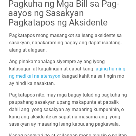
Pagkuha ng Mga Bill sa Pag-
aayos ng Sasakyan
Pagkatapos ng Aksidente
Pagkatapos mong masangkot sa isang aksidente sa
sasakyan, napakaraming bagay ang dapat isaalang-
alang at alagaan.
Ang pinakamahalaga siyempre ay ang iyong
kalusugan at kagalingan at dapat kang
laging humingi
ng medikal na atensyon
kaagad kahit na sa tingin mo
ay hindi ka nasaktan.
Pagkatapos nito, may mga bagay tulad ng pagkuha ng
paupahang sasakyan upang makapunta at pabalik
dahil ang iyong sasakyan ay maaaring kumpunihin, o
kung ang aksidente ay sapat na masama ang iyong
sasakyan ay maaaring isang kabuuang pagkawala.
Kapag nangyari ito at kailangan mong ayusin o palitan