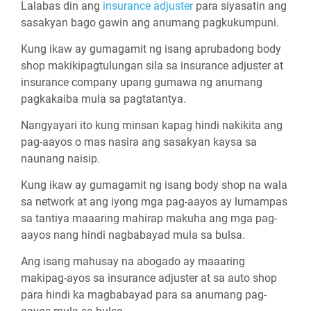
Lalabas din ang
insurance adjuster
para siyasatin ang
sasakyan bago gawin ang anumang pagkukumpuni.
Kung ikaw ay gumagamit ng isang aprubadong body
shop makikipagtulungan sila sa insurance adjuster at
insurance company upang gumawa ng anumang
pagkakaiba mula sa pagtatantya.
Nangyayari ito kung minsan kapag hindi nakikita ang
pag-aayos o mas nasira ang sasakyan kaysa sa
naunang naisip.
Kung ikaw ay gumagamit ng isang body shop na wala
sa network at ang iyong mga pag-aayos ay lumampas
sa tantiya maaaring mahirap makuha ang mga pag-
aayos nang hindi nagbabayad mula sa bulsa.
Ang isang mahusay na abogado ay maaaring
makipag-ayos sa insurance adjuster at sa auto shop
para hindi ka magbabayad para sa anumang pag-