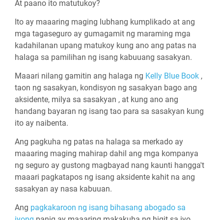
At paano ito matutukoy?
Ito ay maaaring maging lubhang kumplikado at ang
mga tagaseguro ay gumagamit ng maraming mga
kadahilanan upang matukoy kung ano ang patas na
halaga sa pamilihan ng isang kabuuang sasakyan.
Maaari nilang gamitin ang halaga ng
Kelly Blue Book
,
taon ng sasakyan, kondisyon ng sasakyan bago ang
aksidente, milya sa sasakyan , at kung ano ang
handang bayaran ng isang tao para sa sasakyan kung
ito ay naibenta.
Ang pagkuha ng patas na halaga sa merkado ay
maaaring maging mahirap dahil ang mga kompanya
ng seguro ay gustong magbayad nang kaunti hangga't
maaari pagkatapos ng isang aksidente kahit na ang
sasakyan ay nasa kabuuan.
Ang
pagkakaroon ng isang bihasang abogado sa
iyong
panig ay maaaring makakuha ng higit sa iyo