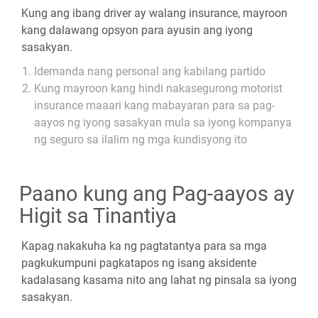
Kung ang ibang driver ay walang insurance, mayroon
kang dalawang opsyon para ayusin ang iyong
sasakyan.
Idemanda nang personal ang kabilang partido
Kung mayroon kang hindi nakasegurong motorist
insurance maaari kang mabayaran para sa pag-
aayos ng iyong sasakyan mula sa iyong kompanya
ng seguro sa ilalim ng mga kundisyong ito
Paano kung ang Pag-aayos ay
Higit sa Tinantiya
Kapag nakakuha ka ng pagtatantya para sa mga
pagkukumpuni pagkatapos ng isang aksidente
kadalasang kasama nito ang lahat ng pinsala sa iyong
sasakyan.