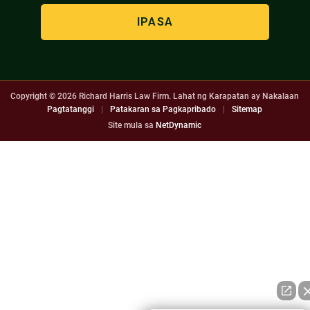
Copyright © 2026
Richard Harris Law Firm. Lahat ng Karapatan ay Nakalaan
Pagtatanggi
|
Patakaran sa Pagkapribado
|
Sitemap
Site mula sa
NetDynamic