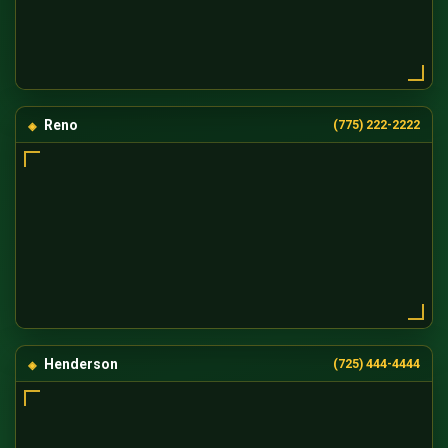
Reno
(775) 222-2222
Henderson
(725) 444-4444