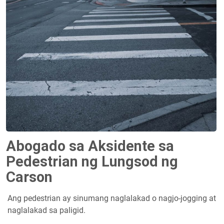
Abogado sa Aksidente sa
Pedestrian ng Lungsod ng
Carson
Ang pedestrian ay sinumang naglalakad o nagjo-jogging at
naglalakad sa paligid.