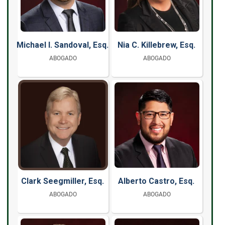
Michael I. Sandoval, Esq.
Nia C. Killebrew, Esq.
ABOGADO
ABOGADO
Clark Seegmiller, Esq.
Alberto Castro, Esq.
ABOGADO
ABOGADO