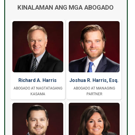
KINALAMAN ANG MGA ABOGADO
Richard A. Harris
Joshua R. Harris, Esq.
ABOGADO AT NAGTATAGANG
ABOGADO AT MANAGING
KASAMA
PARTNER