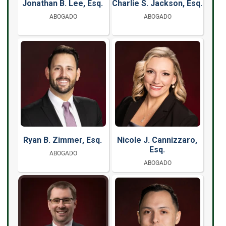
Jonathan B. Lee, Esq.
Charlie S. Jackson, Esq.
ABOGADO
ABOGADO
Ryan B. Zimmer, Esq.
Nicole J. Cannizzaro,
Esq.
ABOGADO
ABOGADO