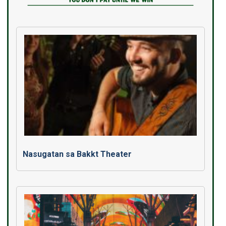
Nasugatan sa Bakkt Theater