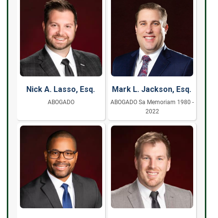
Nick A. Lasso, Esq.
Mark L. Jackson, Esq.
ABOGADO
ABOGADO Sa Memoriam 1980 -
2022