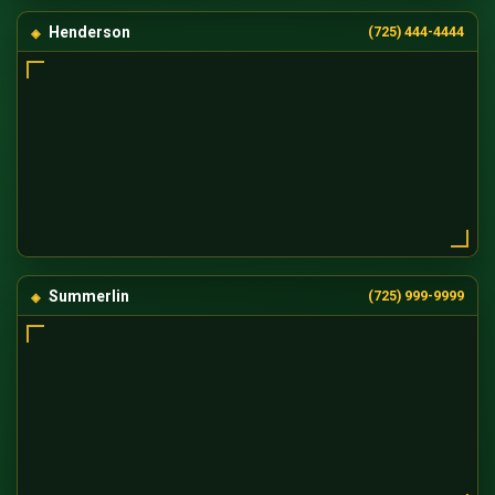
Henderson
(725) 444-4444
Summerlin
(725) 999-9999