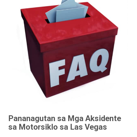
Pananagutan sa Mga Aksidente
sa Motorsiklo sa Las Vegas