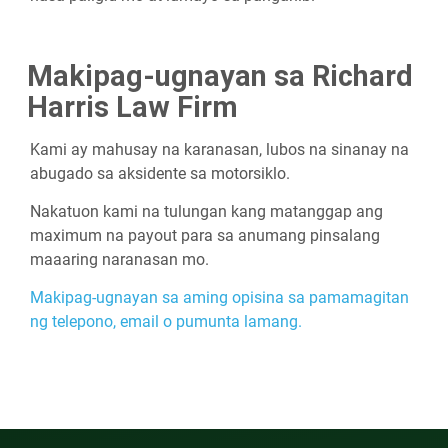
Makipag-ugnayan sa Richard
Harris Law Firm
Kami ay mahusay na karanasan, lubos na sinanay na
abugado sa aksidente sa motorsiklo.
Nakatuon kami na tulungan kang matanggap ang
maximum na payout para sa anumang pinsalang
maaaring naranasan mo.
Makipag-ugnayan sa aming opisina sa pamamagitan
ng telepono, email o pumunta lamang.