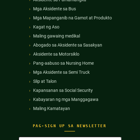
Mga Aksidente sa Bus
Mga Mapanganib na Gamot at Produkto
Kagat ng Aso
Maling gawaing medikal
Abogado sa Aksidente sa Sasakyan
Aksidente sa Motorsiklo
Pang-aabuso sa Nursing Home
Mga Aksidente sa Semi Truck
Slip at Talon
Kapansanan sa Social Security
Kabayaran ng mga Manggagawa
Maling Kamatayan
PAG-SIGN UP SA NEWSLETTER
Buong