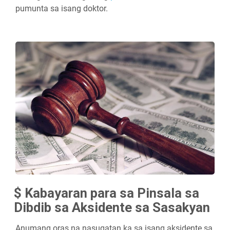
pumunta sa isang doktor.
$ Kabayaran para sa Pinsala sa
Dibdib sa Aksidente sa Sasakyan
Anumang oras na nasugatan ka sa isang aksidente sa