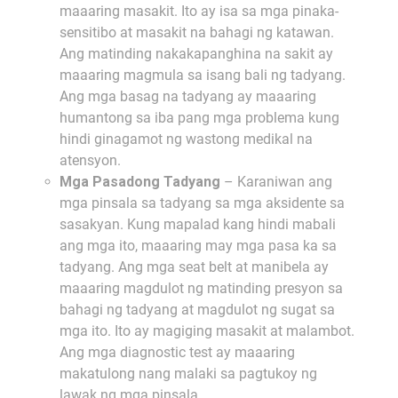
maaaring masakit. Ito ay isa sa mga pinaka-
sensitibo at masakit na bahagi ng katawan.
Ang matinding nakakapanghina na sakit ay
maaaring magmula sa isang bali ng tadyang.
Ang mga basag na tadyang ay maaaring
humantong sa iba pang mga problema kung
hindi ginagamot ng wastong medikal na
atensyon.
Mga Pasadong Tadyang
– Karaniwan ang
mga pinsala sa tadyang sa mga aksidente sa
sasakyan. Kung mapalad kang hindi mabali
ang mga ito, maaaring may mga pasa ka sa
tadyang. Ang mga seat belt at manibela ay
maaaring magdulot ng matinding presyon sa
bahagi ng tadyang at magdulot ng sugat sa
mga ito. Ito ay magiging masakit at malambot.
Ang mga diagnostic test ay maaaring
makatulong nang malaki sa pagtukoy ng
lawak ng mga pinsala.