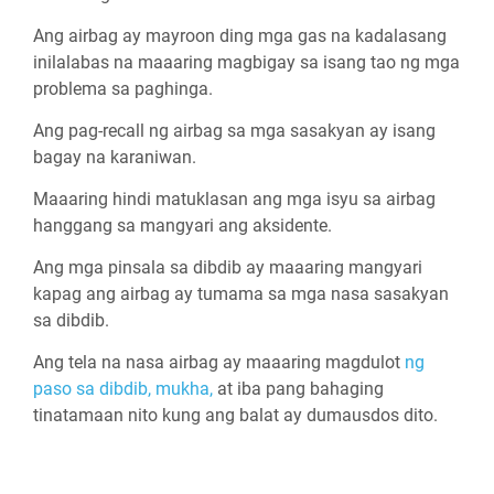
Ang airbag ay mayroon ding mga gas na kadalasang
inilalabas na maaaring magbigay sa isang tao ng mga
problema sa paghinga.
Ang pag-recall ng airbag sa mga sasakyan ay isang
bagay na karaniwan.
Maaaring hindi matuklasan ang mga isyu sa airbag
hanggang sa mangyari ang aksidente.
Ang mga pinsala sa dibdib ay maaaring mangyari
kapag ang airbag ay tumama sa mga nasa sasakyan
sa dibdib.
Ang tela na nasa airbag ay maaaring magdulot
ng
paso sa dibdib,
mukha,
at iba pang bahaging
tinatamaan nito kung ang balat ay dumausdos dito.