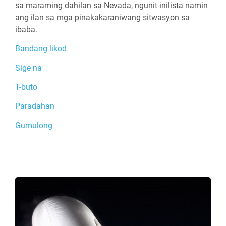
sa maraming dahilan sa Nevada, ngunit inilista namin
ang ilan sa mga pinakakaraniwang sitwasyon sa
ibaba.
Bandang likod
Sige na
T-buto
Paradahan
Gumulong