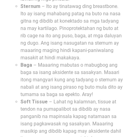
Sternum
– Ito ay tinatawag ding breastbone.
Ito ay isang mahabang patag na buto na nasa
gitna ng dibdib at konektado sa mga tadyang
na may kartilago. Pinoprotektahan ng buto at
rib cage na ito ang puso, baga, at mga daluyan
ng dugo. Ang isang nasugatan na sternum ay
maaaring maging hindi kapani-paniwalang
masakit at hindi makakaya.
Baga
– Maaaring mabutas o mabugbog ang
baga sa isang aksidente sa sasakyan. Maaari
itong mangyari kung ang tadyang o sternum ay
nabali at ang isang piraso ng buto mula dito ay
tumama sa baga sa epekto. Aray!
Soft Tissue
– Lahat ng kalamnan, tissue at
tendon na pumapalibot sa dibdib ay nasa
panganib na mapinsala kapag natamaan sa
isang pagkawasak ng sasakyan. Maaaring
masikip ang dibdib kapag may aksidente dahil