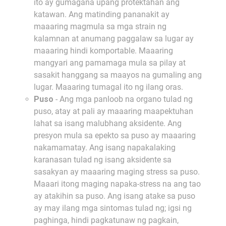
ito ay gumagana upang protektahan ang
katawan. Ang matinding pananakit ay
maaaring magmula sa mga strain ng
kalamnan at anumang paggalaw sa lugar ay
maaaring hindi komportable. Maaaring
mangyari ang pamamaga mula sa pilay at
sasakit hanggang sa maayos na gumaling ang
lugar. Maaaring tumagal ito ng ilang oras.
Puso
- Ang mga panloob na organo tulad ng
puso, atay at pali ay maaaring maapektuhan
lahat sa isang malubhang aksidente. Ang
presyon mula sa epekto sa puso ay maaaring
nakamamatay. Ang isang napakalaking
karanasan tulad ng isang aksidente sa
sasakyan ay maaaring maging stress sa puso.
Maaari itong maging napaka-stress na ang tao
ay atakihin sa puso. Ang isang atake sa puso
ay may ilang mga sintomas tulad ng; igsi ng
paghinga, hindi pagkatunaw ng pagkain,