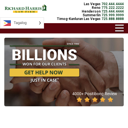
Las Vegas
702.444.4444
Reno
775.222.2222
Henderson
725.444.4444
Summerlin
725.999.9999
Timog-Kanluran Las Vegas
725.888.8888
Tagalog
4000+ Positibong Review