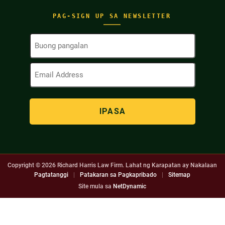
PAG-SIGN UP SA NEWSLETTER
Buong
Pangalan
(Kinakailangan)
Email
Address
(Kinakailangan)
Copyright © 2026
Richard Harris Law Firm. Lahat ng Karapatan ay Nakalaan
Pagtatanggi
|
Patakaran sa Pagkapribado
|
Sitemap
Site mula sa
NetDynamic