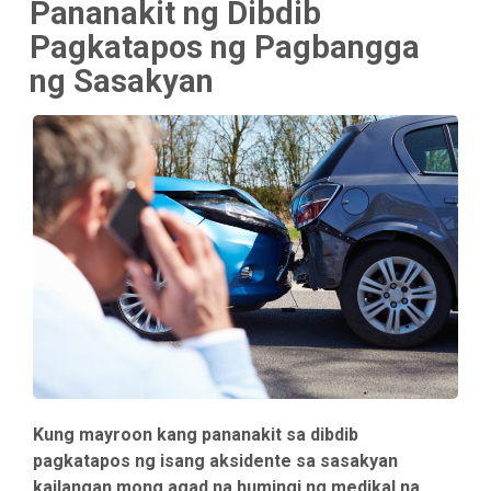
Pananakit ng Dibdib
Pagkatapos ng Pagbangga
ng Sasakyan
Kung mayroon kang pananakit sa dibdib
pagkatapos ng isang aksidente sa sasakyan
kailangan mong agad na humingi ng medikal na