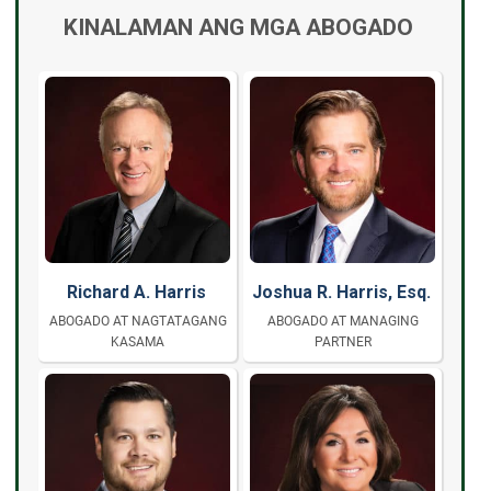
KINALAMAN ANG MGA ABOGADO
Richard A. Harris
Joshua R. Harris, Esq.
ABOGADO AT NAGTATAGANG
ABOGADO AT MANAGING
KASAMA
PARTNER