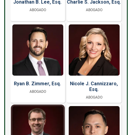
Jonathan B. Lee, Esq.
Charlie S. Jackson, Esq.
ABOGADO
ABOGADO
Ryan B. Zimmer, Esq.
Nicole J. Cannizzaro,
Esq.
ABOGADO
ABOGADO