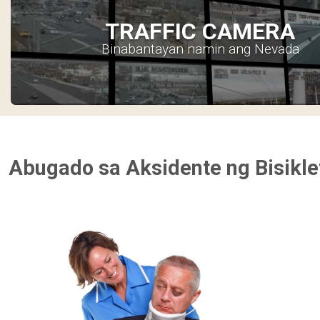
TRAFFIC CAMERA
Binabantayan namin ang Nevada
Abugado sa Aksidente ng Bisikle