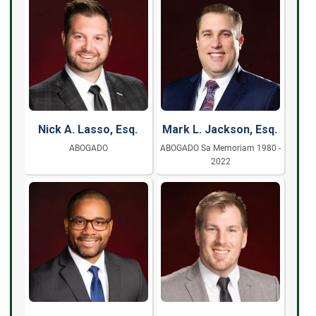
Nick A. Lasso, Esq.
Mark L. Jackson, Esq.
ABOGADO
ABOGADO Sa Memoriam 1980 -
2022