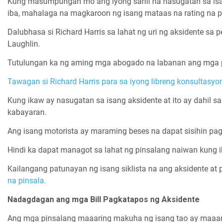
Kung masumpungan mo ang iyong sarili na nasugatan sa isan
iba, mahalaga na magkaroon ng isang mataas na rating na per
Dalubhasa si Richard Harris sa lahat ng uri ng aksidente sa 
Laughlin.
Tutulungan ka ng aming mga abogado na labanan ang mga p
Tawagan si Richard Harris para sa iyong libreng konsultasyo
Kung ikaw ay nasugatan sa isang aksidente at ito ay dahil
kabayaran.
Ang isang motorista ay maraming beses na dapat sisihin pagd
Hindi ka dapat managot sa lahat ng pinsalang naiwan kung i
Kailangang patunayan ng isang siklista na ang aksidente at 
na pinsala.
Nadagdagan ang mga Bill Pagkatapos ng Aksidente
Ang mga pinsalang maaaring makuha ng isang tao ay maaar