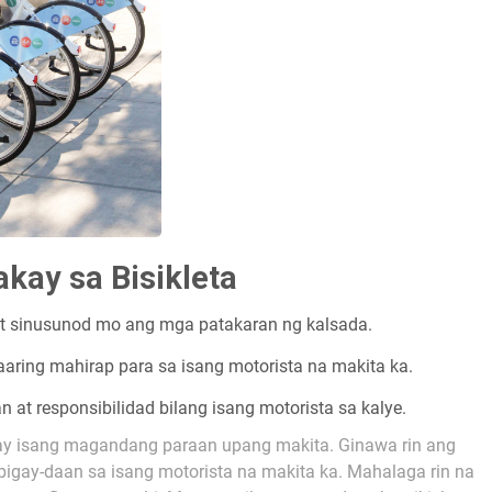
kay sa Bisikleta
at sinusunod mo ang mga patakaran ng kalsada.
ring mahirap para sa isang motorista na makita ka.
 at responsibilidad bilang isang motorista sa kalye.
ay isang magandang paraan upang makita. Ginawa rin ang
bigay-daan sa isang motorista na makita ka. Mahalaga rin na