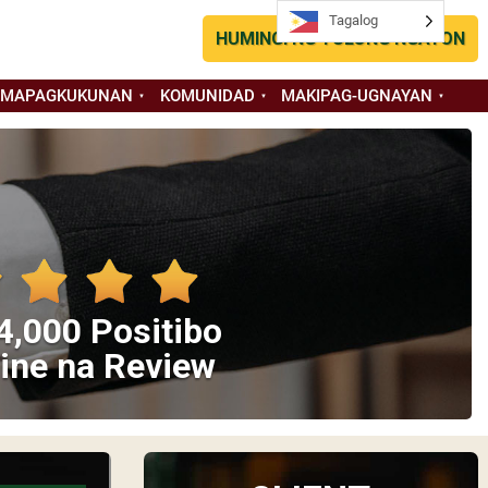
Tagalog
HUMINGI NG TULONG NGAYON
 MAPAGKUKUNAN
KOMUNIDAD
MAKIPAG-UGNAYAN
4,000 Positibo
ine na Review