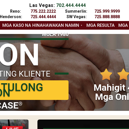
Las Vegas:
702.444.4444
Reno:
775.222.2222
Summerlin:
725.999.9999
Henderson:
725.444.4444
SW Vegas:
725.888.8888
MGA KASO NA HINAHAWAKAN NAMIN
MGA RESULTA
MGA
MULA 1980
YON
TING KLIENTE
 TULONG
Mahigit 
ON
Mga Onl
CASE
®