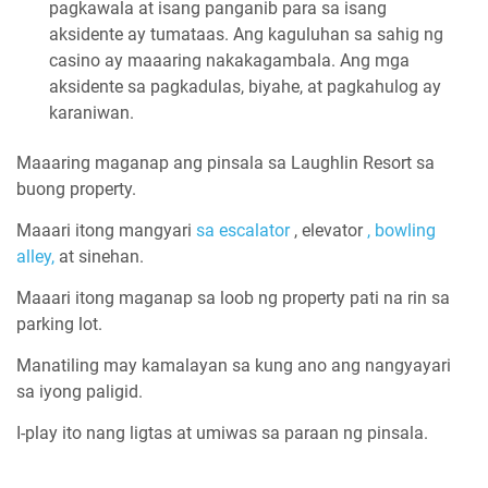
pagkawala at isang panganib para sa isang
aksidente ay tumataas. Ang kaguluhan sa sahig ng
casino ay maaaring nakakagambala. Ang mga
aksidente sa pagkadulas, biyahe, at pagkahulog ay
karaniwan.
Maaaring maganap ang pinsala sa Laughlin Resort sa
buong property.
Maaari itong mangyari
sa escalator
, elevator
, bowling
alley,
at sinehan.
Maaari itong maganap sa loob ng property pati na rin sa
parking lot.
Manatiling may kamalayan sa kung ano ang nangyayari
sa iyong paligid.
I-play ito nang ligtas at umiwas sa paraan ng pinsala.