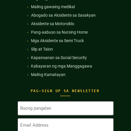
Maling gawaing medikal
Abogado sa Aksidente sa Sasakyan
Aksidente sa Motorsiklo
Pang-aabuso sa Nursing Home
Mga Aksidente sa Semi Truck
Slip at Talon
Kapansanan sa Social Security
Kabayaran ng mga Manggagawa
Maling Kamatayan
PAG-SIGN UP SA NEWSLETTER
Buong
Pangalan
(Kinakailangan)
Email
Address