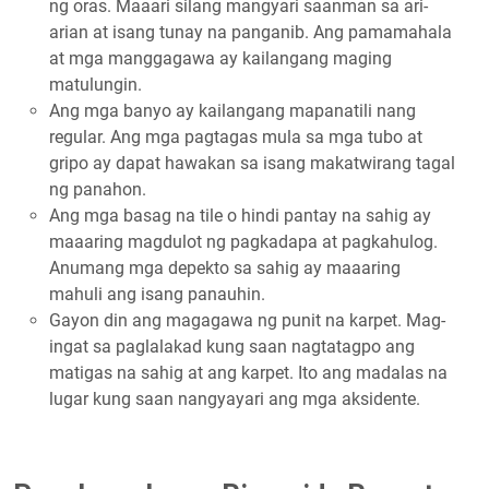
ng oras. Maaari silang mangyari saanman sa ari-
arian at isang tunay na panganib. Ang pamamahala
at mga manggagawa ay kailangang maging
matulungin.
Ang mga banyo ay kailangang mapanatili nang
regular. Ang mga pagtagas mula sa mga tubo at
gripo ay dapat hawakan sa isang makatwirang tagal
ng panahon.
Ang mga basag na tile o hindi pantay na sahig ay
maaaring magdulot ng pagkadapa at pagkahulog.
Anumang mga depekto sa sahig ay maaaring
mahuli ang isang panauhin.
Gayon din ang magagawa ng punit na karpet. Mag-
ingat sa paglalakad kung saan nagtatagpo ang
matigas na sahig at ang karpet. Ito ang madalas na
lugar kung saan nangyayari ang mga aksidente.