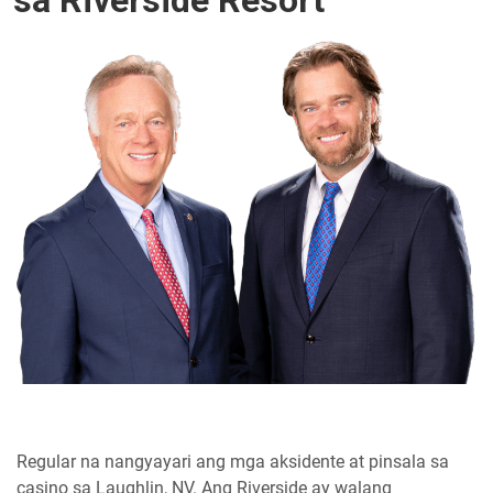
sa Riverside Resort
Regular na nangyayari ang mga aksidente at pinsala sa
casino sa Laughlin, NV. Ang Riverside ay walang