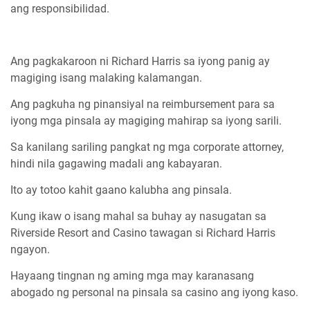
ang responsibilidad.
Ang pagkakaroon ni Richard Harris sa iyong panig ay
magiging isang malaking kalamangan.
Ang pagkuha ng pinansiyal na reimbursement para sa
iyong mga pinsala ay magiging mahirap sa iyong sarili.
Sa kanilang sariling pangkat ng mga corporate attorney,
hindi nila gagawing madali ang kabayaran.
Ito ay totoo kahit gaano kalubha ang pinsala.
Kung ikaw o isang mahal sa buhay ay nasugatan sa
Riverside Resort and Casino tawagan si Richard Harris
ngayon.
Hayaang tingnan ng aming mga may karanasang
abogado ng personal na pinsala sa casino ang iyong kaso.