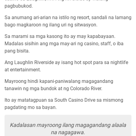
pagbubukod.
Sa anumang ari-arian na istilo ng resort, sandali na lamang
bago magkaroon ng ilang uri ng sitwasyon.
Sa marami sa mga kasong ito ay may kapabayaan.
Madalas sisihin ang mga may-ari ng casino, staff, o iba
pang bisita.
Ang Laughlin Riverside ay isang hot spot para sa nightlife
at entertainment.
Mayroong hindi kapani-paniwalang magagandang
tanawin ng mga bundok at ng Colorado River.
Ito ay matatagpuan sa South Casino Drive sa mismong
pagdating mo sa bayan.
Kadalasan mayroong ilang magagandang alaala
na nagagawa.