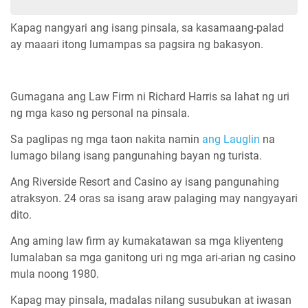
Kapag nangyari ang isang pinsala, sa kasamaang-palad
ay maaari itong lumampas sa pagsira ng bakasyon.
Gumagana ang Law Firm ni Richard Harris sa lahat ng uri
ng mga kaso ng personal na pinsala.
Sa paglipas ng mga taon nakita namin
ang Lauglin
na
lumago bilang isang pangunahing bayan ng turista.
Ang Riverside Resort and Casino ay isang pangunahing
atraksyon. 24 oras sa isang araw palaging may nangyayari
dito.
Ang aming law firm ay kumakatawan sa mga kliyenteng
lumalaban sa mga ganitong uri ng mga ari-arian ng casino
mula noong 1980.
Kapag may pinsala, madalas nilang susubukan at iwasan