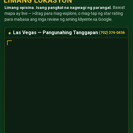
LIMANG LOKASYON
Limang opisina. Isang pangkat na nagwagi ng parangal.
Bawat
mapa ay live — i-drag para mag-explore, o mag-tap ng star rating
para mabasa ang mga review ng aming kliyente sa Google.
Las Vegas — Pangunahing Tanggapan
(702) 374-0436