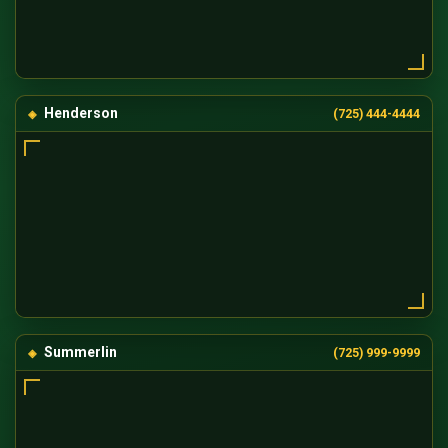
Henderson
(725) 444-4444
Summerlin
(725) 999-9999