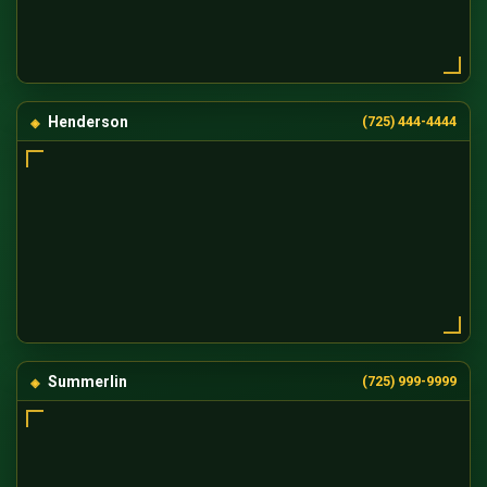
Henderson
(725) 444-4444
Summerlin
(725) 999-9999