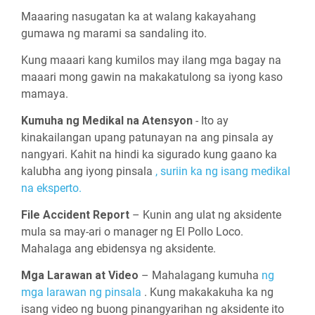
Maaaring nasugatan ka at walang kakayahang
gumawa ng marami sa sandaling ito.
Kung maaari kang kumilos may ilang mga bagay na
maaari mong gawin na makakatulong sa iyong kaso
mamaya.
Kumuha ng Medikal na Atensyon
- Ito ay
kinakailangan upang patunayan na ang pinsala ay
nangyari. Kahit na hindi ka sigurado kung gaano ka
kalubha ang iyong pinsala
, suriin ka ng isang medikal
na eksperto.
File Accident Report
– Kunin ang ulat ng aksidente
mula sa may-ari o manager ng El Pollo Loco.
Mahalaga ang ebidensya ng aksidente.
Mga Larawan at Video
– Mahalagang kumuha
ng
mga larawan ng pinsala
. Kung makakakuha ka ng
isang video ng buong pinangyarihan ng aksidente ito