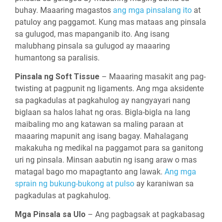
buhay. Maaaring magastos
ang mga pinsalang ito
at
patuloy ang paggamot. Kung mas mataas ang pinsala
sa gulugod, mas mapanganib ito. Ang isang
malubhang pinsala sa gulugod ay maaaring
humantong sa paralisis.
Pinsala ng Soft Tissue
– Maaaring masakit ang pag-
twisting at pagpunit ng ligaments. Ang mga aksidente
sa pagkadulas at pagkahulog ay nangyayari nang
biglaan sa halos lahat ng oras. Bigla-bigla na lang
maibaling mo ang katawan sa maling paraan at
maaaring mapunit ang isang bagay. Mahalagang
makakuha ng medikal na paggamot para sa ganitong
uri ng pinsala. Minsan aabutin ng isang araw o mas
matagal bago mo mapagtanto ang lawak.
Ang mga
sprain ng bukung-bukong at pulso
ay karaniwan sa
pagkadulas at pagkahulog.
Mga Pinsala sa Ulo
– Ang pagbagsak at pagkabasag