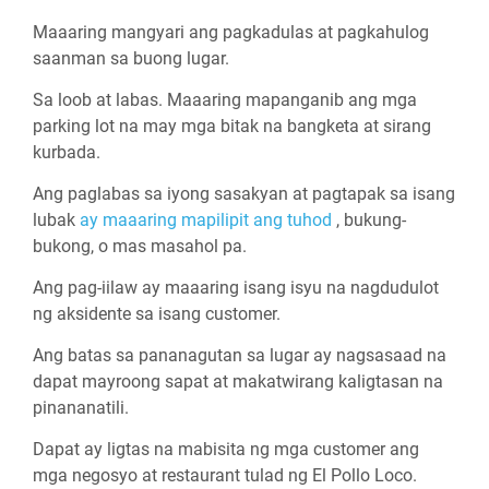
Maaaring mangyari ang pagkadulas at pagkahulog
saanman sa buong lugar.
Sa loob at labas. Maaaring mapanganib ang mga
parking lot na may mga bitak na bangketa at sirang
kurbada.
Ang paglabas sa iyong sasakyan at pagtapak sa isang
lubak
ay maaaring mapilipit ang tuhod
, bukung-
bukong, o mas masahol pa.
Ang pag-iilaw ay maaaring isang isyu na nagdudulot
ng aksidente sa isang customer.
Ang batas sa pananagutan sa lugar ay nagsasaad na
dapat mayroong sapat at makatwirang kaligtasan na
pinananatili.
Dapat ay ligtas na mabisita ng mga customer ang
mga negosyo at restaurant tulad ng El Pollo Loco.