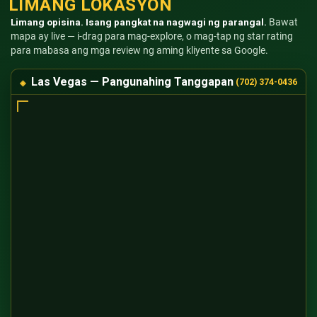
LIMANG LOKASYON
Limang opisina. Isang pangkat na nagwagi ng parangal.
Bawat
mapa ay live — i-drag para mag-explore, o mag-tap ng star rating
para mabasa ang mga review ng aming kliyente sa Google.
Las Vegas — Pangunahing Tanggapan
(702) 374-0436