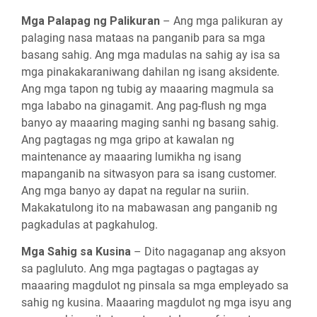
Mga Palapag ng Palikuran
– Ang mga palikuran ay
palaging nasa mataas na panganib para sa mga
basang sahig. Ang mga madulas na sahig ay isa sa
mga pinakakaraniwang dahilan ng isang aksidente.
Ang mga tapon ng tubig ay maaaring magmula sa
mga lababo na ginagamit. Ang pag-flush ng mga
banyo ay maaaring maging sanhi ng basang sahig.
Ang pagtagas ng mga gripo at kawalan ng
maintenance ay maaaring lumikha ng isang
mapanganib na sitwasyon para sa isang customer.
Ang mga banyo ay dapat na regular na suriin.
Makakatulong ito na mabawasan ang panganib ng
pagkadulas at pagkahulog.
Mga Sahig sa Kusina
– Dito nagaganap ang aksyon
sa pagluluto. Ang mga pagtagas o pagtagas ay
maaaring magdulot ng pinsala sa mga empleyado sa
sahig ng kusina. Maaaring magdulot ng mga isyu ang