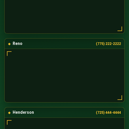
Reno
(775) 222-2222
Henderson
(725) 444-4444