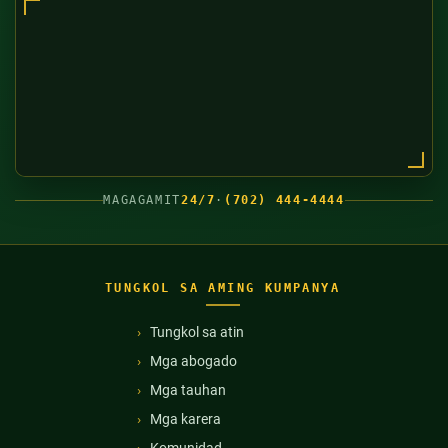
MAGAGAMIT
24/7
·
(702) 444-4444
TUNGKOL SA AMING KUMPANYA
Tungkol sa atin
Mga abogado
Mga tauhan
Mga karera
Komunidad