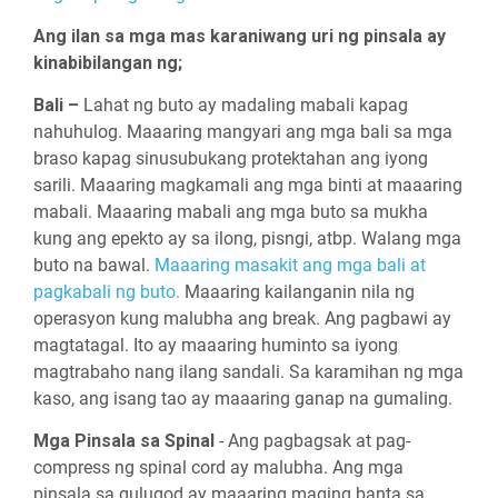
Ang ilan sa mga mas karaniwang uri ng pinsala ay
kinabibilangan ng;
Bali –
Lahat ng buto ay madaling mabali kapag
nahuhulog. Maaaring mangyari ang mga bali sa mga
braso kapag sinusubukang protektahan ang iyong
sarili. Maaaring magkamali ang mga binti at maaaring
mabali. Maaaring mabali ang mga buto sa mukha
kung ang epekto ay sa ilong, pisngi, atbp. Walang mga
buto na bawal.
Maaaring masakit ang mga bali at
pagkabali ng buto.
Maaaring kailanganin nila ng
operasyon kung malubha ang break. Ang pagbawi ay
magtatagal. Ito ay maaaring huminto sa iyong
magtrabaho nang ilang sandali. Sa karamihan ng mga
kaso, ang isang tao ay maaaring ganap na gumaling.
Mga Pinsala sa Spinal
- Ang pagbagsak at pag-
compress ng spinal cord ay malubha. Ang mga
pinsala sa gulugod ay maaaring maging banta sa