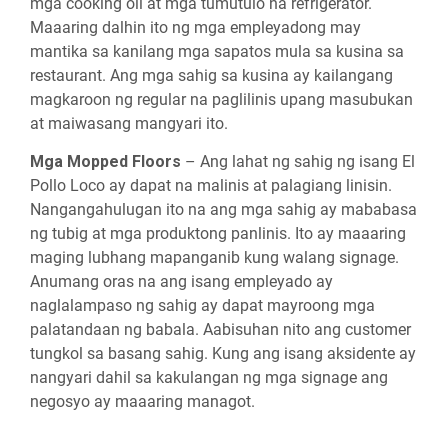
mga cooking oil at mga tumutulo na refrigerator.
Maaaring dalhin ito ng mga empleyadong may
mantika sa kanilang mga sapatos mula sa kusina sa
restaurant. Ang mga sahig sa kusina ay kailangang
magkaroon ng regular na paglilinis upang masubukan
at maiwasang mangyari ito.
Mga Mopped Floors
– Ang lahat ng sahig ng isang El
Pollo Loco ay dapat na malinis at palagiang linisin.
Nangangahulugan ito na ang mga sahig ay mababasa
ng tubig at mga produktong panlinis. Ito ay maaaring
maging lubhang mapanganib kung walang signage.
Anumang oras na ang isang empleyado ay
naglalampaso ng sahig ay dapat mayroong mga
palatandaan ng babala. Aabisuhan nito ang customer
tungkol sa basang sahig. Kung ang isang aksidente ay
nangyari dahil sa kakulangan ng mga signage ang
negosyo ay maaaring managot.