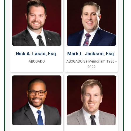
Nick A. Lasso, Esq.
Mark L. Jackson, Esq.
ABOGADO
ABOGADO Sa Memoriam 1980 -
2022