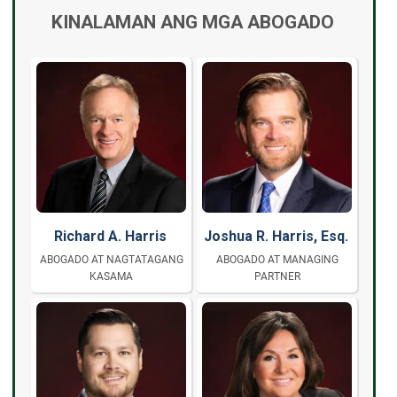
KINALAMAN ANG MGA ABOGADO
Richard A. Harris
Joshua R. Harris, Esq.
ABOGADO AT NAGTATAGANG
ABOGADO AT MANAGING
KASAMA
PARTNER