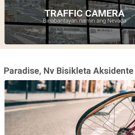
TRAFFIC CAMERA
Binabantayan namin ang Nevada
Paradise, Nv Bisikleta Aksidente