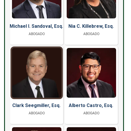
Michael I. Sandoval, Esq.
Nia C. Killebrew, Esq.
ABOGADO
ABOGADO
Clark Seegmiller, Esq.
Alberto Castro, Esq.
ABOGADO
ABOGADO