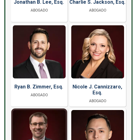
Jonathan B. Lee, Esq.
Charlie S. Jackson, Esq.
ABOGADO
ABOGADO
Ryan B. Zimmer, Esq.
Nicole J. Cannizzaro,
Esq.
ABOGADO
ABOGADO