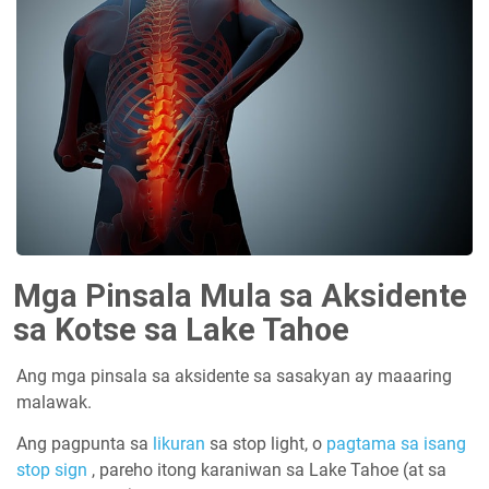
Mga Pinsala Mula sa Aksidente
sa Kotse sa Lake Tahoe
Ang mga pinsala sa aksidente sa sasakyan ay maaaring
malawak.
Ang pagpunta sa
likuran
sa stop light, o
pagtama sa isang
stop sign
, pareho itong karaniwan sa Lake Tahoe (at sa