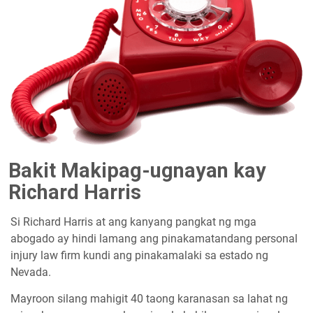
Bakit Makipag-ugnayan kay
Richard Harris
Si Richard Harris at ang kanyang pangkat ng mga
abogado ay hindi lamang ang pinakamatandang personal
injury law firm kundi ang pinakamalaki sa estado ng
Nevada.
Mayroon silang mahigit 40 taong karanasan sa lahat ng