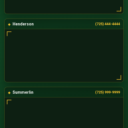
Henderson
(725) 444-4444
Summerlin
(725) 999-9999