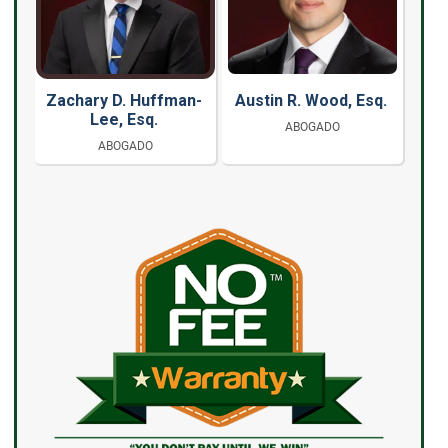
Zachary D. Huffman-
Austin R. Wood, Esq.
Lee, Esq.
ABOGADO
ABOGADO