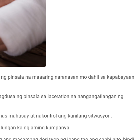
i ng pinsala na maaaring naranasan mo dahil sa kapabayaan
agdusa ng pinsala sa laceration na nangangailangan ng
as mahusay at nakontrol ang kanilang sitwasyon.
tulungan ka ng aming kumpanya.
 ang masamang desisyon ng ibang tao ang sanhi nito, hindi