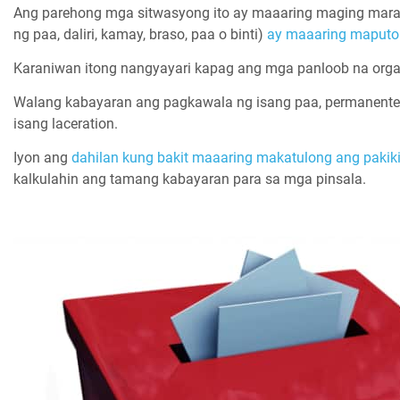
Ang parehong mga sitwasyong ito ay maaaring maging marah
ng paa, daliri, kamay, braso, paa o binti)
ay maaaring maputo
Karaniwan itong nangyayari kapag ang mga panloob na orga
Walang kabayaran ang pagkawala ng isang paa, permanenteng
isang laceration.
Iyon ang
dahilan kung bakit maaaring makatulong ang pakik
kalkulahin ang tamang kabayaran para sa mga pinsala.