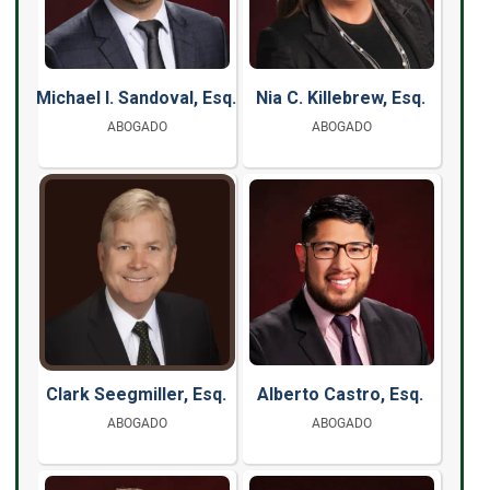
Michael I. Sandoval, Esq.
Nia C. Killebrew, Esq.
ABOGADO
ABOGADO
Clark Seegmiller, Esq.
Alberto Castro, Esq.
ABOGADO
ABOGADO