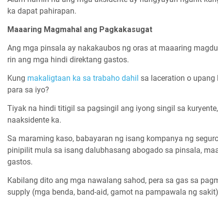
ka dapat pahirapan.
Maaaring Magmahal ang Pagkakasugat
Ang mga pinsala ay nakakaubos ng oras at maaaring magdul
rin ang mga hindi direktang gastos.
Kung
makaligtaan ka sa trabaho dahil
sa laceration o upang 
para sa iyo?
Tiyak na hindi titigil sa pagsingil ang iyong singil sa kurye
naaksidente ka.
Sa maraming kaso, babayaran ng isang kompanya ng seguro a
pinipilit mula sa isang dalubhasang abogado sa pinsala, maa
gastos.
Kabilang dito ang mga nawalang sahod, pera sa gas sa pagm
supply (mga benda, band-aid, gamot na pampawala ng sakit)