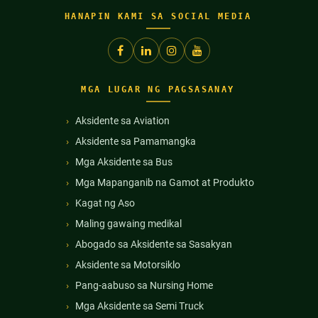
HANAPIN KAMI SA SOCIAL MEDIA
MGA LUGAR NG PAGSASANAY
Aksidente sa Aviation
Aksidente sa Pamamangka
Mga Aksidente sa Bus
Mga Mapanganib na Gamot at Produkto
Kagat ng Aso
Maling gawaing medikal
Abogado sa Aksidente sa Sasakyan
Aksidente sa Motorsiklo
Pang-aabuso sa Nursing Home
Mga Aksidente sa Semi Truck