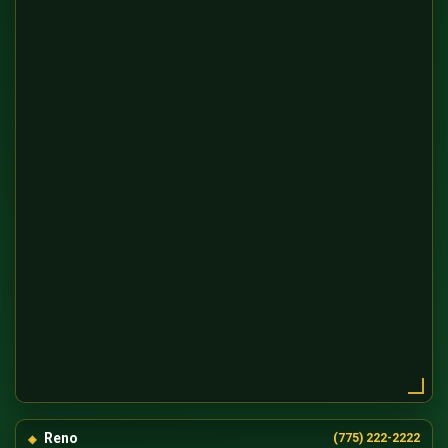
Reno
(775) 222-2222