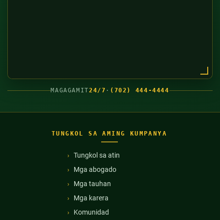
MAGAGAMIT
24/7
·
(702) 444-4444
TUNGKOL SA AMING KUMPANYA
Tungkol sa atin
Mga abogado
Mga tauhan
Mga karera
Komunidad