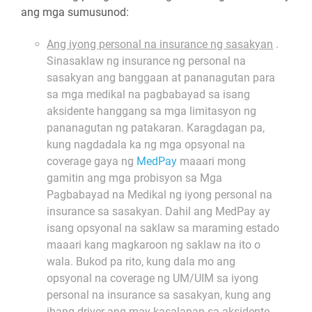
ang mga sumusunod:
Ang iyong personal na insurance ng sasakyan
.
Sinasaklaw ng insurance ng personal na
sasakyan ang banggaan at pananagutan para
sa mga medikal na pagbabayad sa isang
aksidente hanggang sa mga limitasyon ng
pananagutan ng patakaran. Karagdagan pa,
kung nagdadala ka ng mga opsyonal na
coverage gaya ng
MedPay
maaari mong
gamitin ang mga probisyon sa Mga
Pagbabayad na Medikal ng iyong personal na
insurance sa sasakyan. Dahil ang MedPay ay
isang opsyonal na saklaw sa maraming estado
maaari kang magkaroon ng saklaw na ito o
wala. Bukod pa rito, kung dala mo ang
opsyonal na coverage ng UM/UIM sa iyong
personal na insurance sa sasakyan, kung ang
ibang driver ang may kasalanan sa aksidente