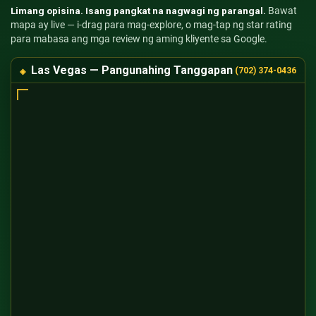
Limang opisina. Isang pangkat na nagwagi ng parangal.
Bawat
mapa ay live — i-drag para mag-explore, o mag-tap ng star rating
para mabasa ang mga review ng aming kliyente sa Google.
Las Vegas — Pangunahing Tanggapan
(702) 374-0436