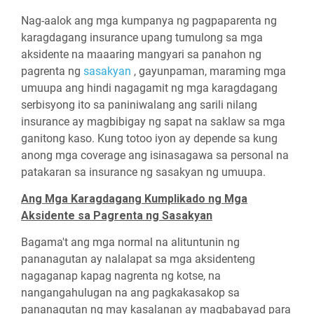
Nag-aalok ang mga kumpanya ng pagpaparenta ng
karagdagang insurance upang tumulong sa mga
aksidente na maaaring mangyari sa panahon ng
pagrenta ng
sasakyan
, gayunpaman, maraming mga
umuupa ang hindi nagagamit ng mga karagdagang
serbisyong ito sa paniniwalang ang sarili nilang
insurance ay magbibigay ng sapat na saklaw sa mga
ganitong kaso. Kung totoo iyon ay depende sa kung
anong mga coverage ang isinasagawa sa personal na
patakaran sa insurance ng sasakyan ng umuupa.
Ang Mga Karagdagang Kumplikado ng Mga
Aksidente sa Pagrenta ng Sasakyan
Bagama't ang mga normal na alituntunin ng
pananagutan ay nalalapat sa mga aksidenteng
nagaganap kapag nagrenta ng kotse, na
nangangahulugan na ang pagkakasakop sa
pananagutan ng may kasalanan ay magbabayad para