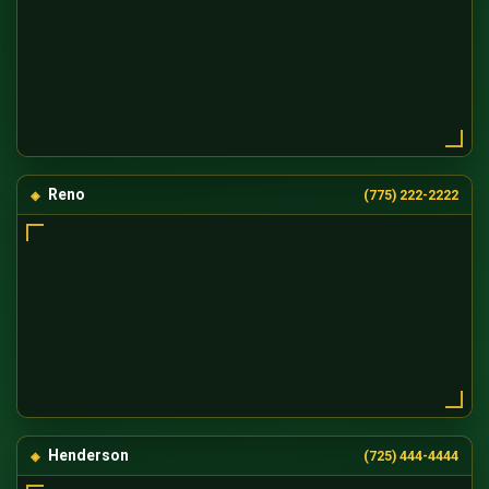
Reno
(775) 222-2222
Henderson
(725) 444-4444