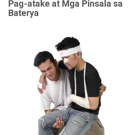
Pag-atake at Mga Pinsala sa
Baterya