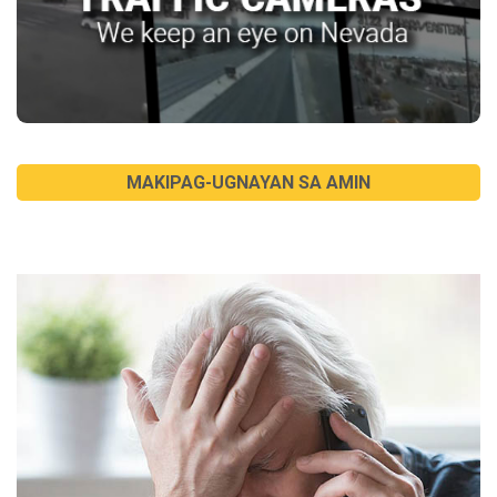
MAKIPAG-UGNAYAN SA AMIN