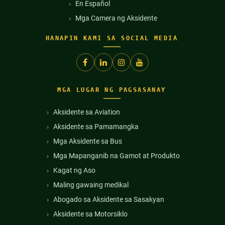
En Español
Mga Camera ng Aksidente
HANAPIN KAMI SA SOCIAL MEDIA
MGA LUGAR NG PAGSASANAY
Aksidente sa Aviation
Aksidente sa Pamamangka
Mga Aksidente sa Bus
Mga Mapanganib na Gamot at Produkto
Kagat ng Aso
Maling gawaing medikal
Abogado sa Aksidente sa Sasakyan
Aksidente sa Motorsiklo