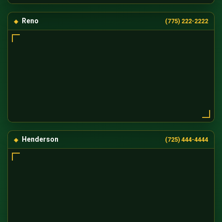
Reno
(775) 222-2222
Henderson
(725) 444-4444