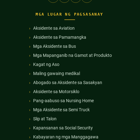
MGA LUGAR NG PAGSASANAY
Aksidente sa Aviation
Aksidente sa Pamamangka
Mga Aksidente sa Bus
Mga Mapanganib na Gamot at Produkto
Kagat ng Aso
Maling gawaing medikal
Abogado sa Aksidente sa Sasakyan
Aksidente sa Motorsiklo
Pang-aabuso sa Nursing Home
Mga Aksidente sa Semi Truck
Slip at Talon
Kapansanan sa Social Security
Kabayaran ng mga Manggagawa