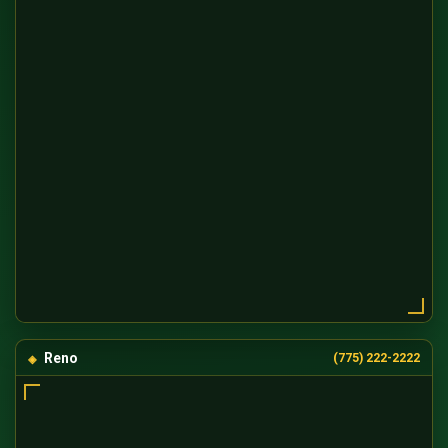
Reno
(775) 222-2222