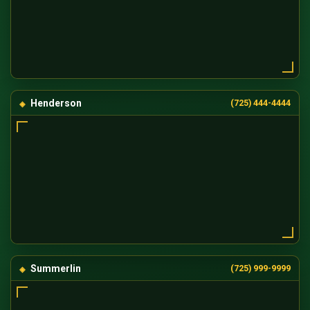
Henderson
(725) 444-4444
Summerlin
(725) 999-9999