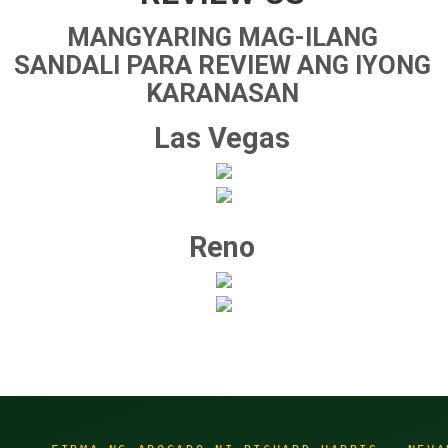
MANGYARING MAG-ILANG
SANDALI PARA REVIEW ANG IYONG
KARANASAN
Las Vegas
Reno