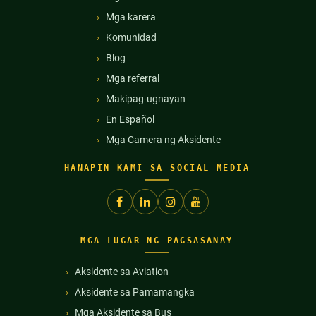
Mga karera
Komunidad
Blog
Mga referral
Makipag-ugnayan
En Español
Mga Camera ng Aksidente
HANAPIN KAMI SA SOCIAL MEDIA
MGA LUGAR NG PAGSASANAY
Aksidente sa Aviation
Aksidente sa Pamamangka
Mga Aksidente sa Bus