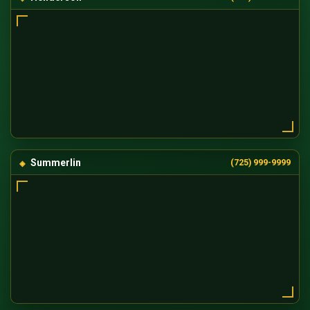
Summerlin
(725) 999-9999