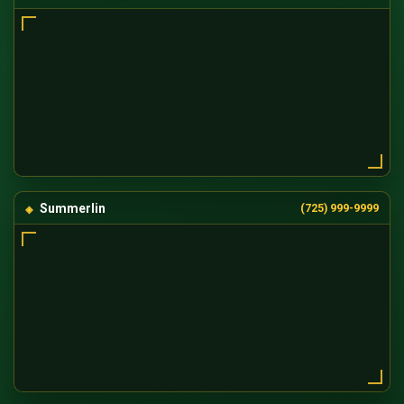
Summerlin
(725) 999-9999