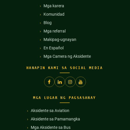
Mga karera
Komunidad
Blog
Mga referral
Makipag-ugnayan
En Español
Mga Camera ng Aksidente
HANAPIN KAMI SA SOCIAL MEDIA
MGA LUGAR NG PAGSASANAY
Aksidente sa Aviation
Aksidente sa Pamamangka
Mga Aksidente sa Bus