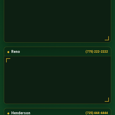
Reno
(775) 222-2222
Henderson
(725) 444-4444