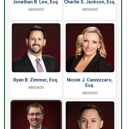
Jonathan B. Lee, Esq.
Charlie S. Jackson, Esq.
ABOGADO
ABOGADO
Ryan B. Zimmer, Esq.
Nicole J. Cannizzaro,
Esq.
ABOGADO
ABOGADO