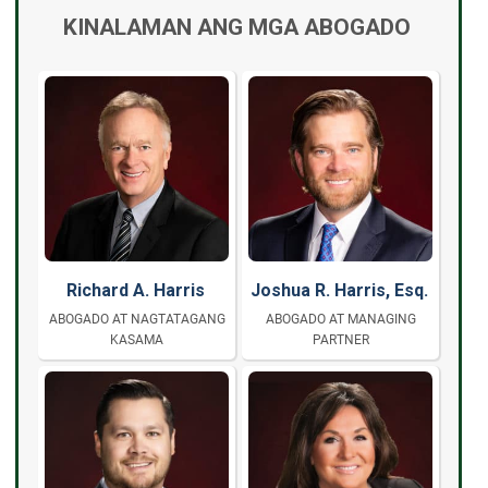
KINALAMAN ANG MGA ABOGADO
Richard A. Harris
Joshua R. Harris, Esq.
ABOGADO AT NAGTATAGANG
ABOGADO AT MANAGING
KASAMA
PARTNER