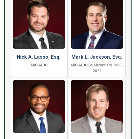
Nick A. Lasso, Esq.
Mark L. Jackson, Esq.
ABOGADO
ABOGADO Sa Memoriam 1980 -
2022