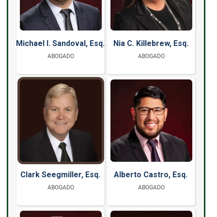
Michael I. Sandoval, Esq.
Nia C. Killebrew, Esq.
ABOGADO
ABOGADO
Clark Seegmiller, Esq.
Alberto Castro, Esq.
ABOGADO
ABOGADO