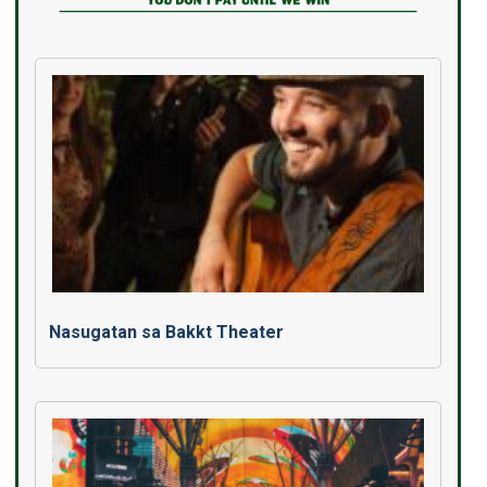
Nasugatan sa Bakkt Theater