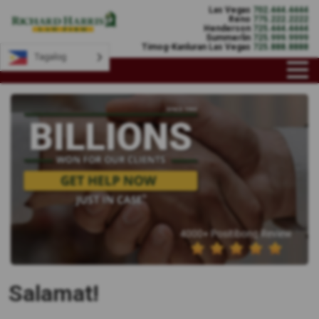
Las Vegas
702.444.4444
Reno
775.222.2222
Henderson
725.444.4444
Summerlin
725.999.9999
Timog-Kanluran Las Vegas
725.888.8888
Tagalog
4000+ Positibong Review
Salamat!