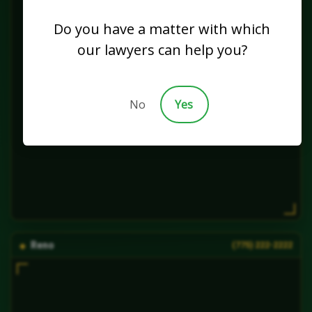
Do you have a matter with which
our lawyers can help you?
No
Yes
Reno
(775) 222-2222