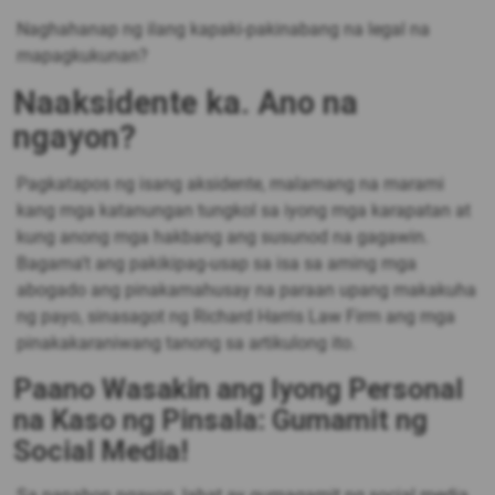
Naghahanap ng ilang kapaki-pakinabang na legal na
mapagkukunan?
Naaksidente ka. Ano na
ngayon?
Pagkatapos ng isang aksidente, malamang na marami
kang mga katanungan tungkol sa iyong mga karapatan at
kung anong mga hakbang ang susunod na gagawin.
Bagama't ang pakikipag-usap sa isa sa aming mga
abogado ang pinakamahusay na paraan upang makakuha
ng payo, sinasagot ng Richard Harris Law Firm ang mga
pinakakaraniwang tanong sa artikulong ito.
Paano Wasakin ang Iyong Personal
na Kaso ng Pinsala: Gumamit ng
Social Media!