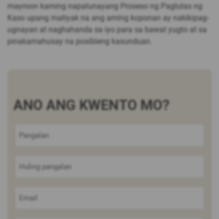
mayroon kaming napatunayang Proseso ng Paglutas ng
Kaso upang matiyak na ang aming koponan ay nakikipag-
ugnayan at naghahanda sa iyo para sa bawat yugto at sa
pinakamahusay na posibleng kasunduan.
ANO ANG KWENTO MO?
Pangalan
(Kinakailangan)
Apelyido
(Kinakailangan)
Email
(Kinakailangan)